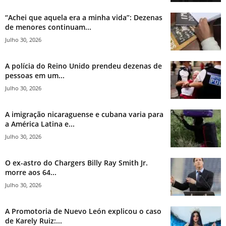
“Achei que aquela era a minha vida”: Dezenas
de menores continuam...
Julho 30, 2026
A polícia do Reino Unido prendeu dezenas de
pessoas em um...
Julho 30, 2026
A imigração nicaraguense e cubana varia para
a América Latina e...
Julho 30, 2026
O ex-astro do Chargers Billy Ray Smith Jr.
morre aos 64...
Julho 30, 2026
A Promotoria de Nuevo León explicou o caso
de Karely Ruiz:...