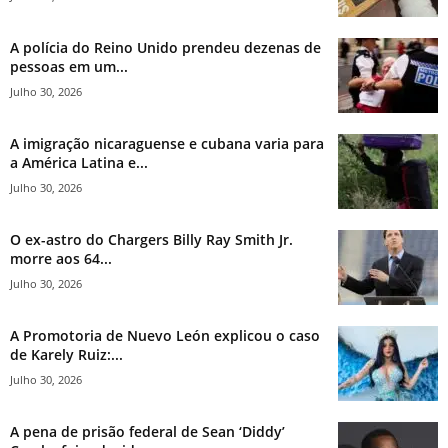
A polícia do Reino Unido prendeu dezenas de
pessoas em um...
Julho 30, 2026
A imigração nicaraguense e cubana varia para
a América Latina e...
Julho 30, 2026
O ex-astro do Chargers Billy Ray Smith Jr.
morre aos 64...
Julho 30, 2026
A Promotoria de Nuevo León explicou o caso
de Karely Ruiz:...
Julho 30, 2026
A pena de prisão federal de Sean ‘Diddy’