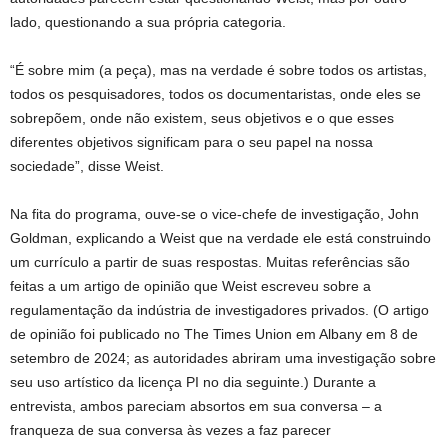
lado, questionando a sua própria categoria.
“É sobre mim (a peça), mas na verdade é sobre todos os artistas,
todos os pesquisadores, todos os documentaristas, onde eles se
sobrepõem, onde não existem, seus objetivos e o que esses
diferentes objetivos significam para o seu papel na nossa
sociedade”, disse Weist.
Na fita do programa, ouve-se o vice-chefe de investigação, John
Goldman, explicando a Weist que na verdade ele está construindo
um currículo a partir de suas respostas. Muitas referências são
feitas a um artigo de opinião que Weist escreveu sobre a
regulamentação da indústria de investigadores privados. (O artigo
de opinião foi publicado no The Times Union em Albany em 8 de
setembro de 2024; as autoridades abriram uma investigação sobre
seu uso artístico da licença PI no dia seguinte.) Durante a
entrevista, ambos pareciam absortos em sua conversa – a
franqueza de sua conversa às vezes a faz parecer