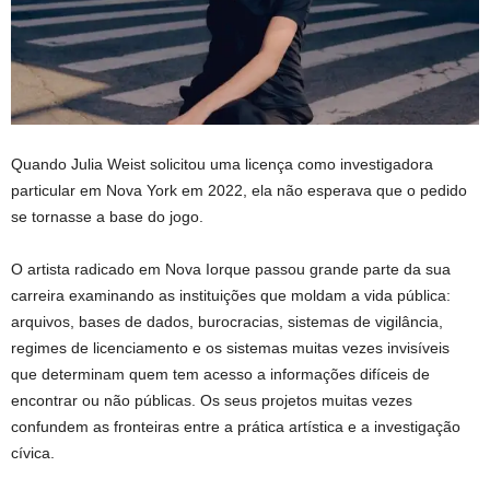
Quando Julia Weist solicitou uma licença como investigadora
particular em Nova York em 2022, ela não esperava que o pedido
se tornasse a base do jogo.
O artista radicado em Nova Iorque passou grande parte da sua
carreira examinando as instituições que moldam a vida pública:
arquivos, bases de dados, burocracias, sistemas de vigilância,
regimes de licenciamento e os sistemas muitas vezes invisíveis
que determinam quem tem acesso a informações difíceis de
encontrar ou não públicas. Os seus projetos muitas vezes
confundem as fronteiras entre a prática artística e a investigação
cívica.