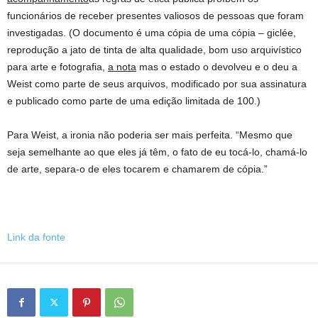
funcionários de receber presentes valiosos de pessoas que foram
investigadas. (O documento é uma cópia de uma cópia – giclée,
reprodução a jato de tinta de alta qualidade, bom uso arquivístico
para arte e fotografia,
a nota
mas o estado o devolveu e o deu a
Weist como parte de seus arquivos, modificado por sua assinatura
e publicado como parte de uma edição limitada de 100.)
Para Weist, a ironia não poderia ser mais perfeita. “Mesmo que
seja semelhante ao que eles já têm, o fato de eu tocá-lo, chamá-lo
de arte, separa-o de eles tocarem e chamarem de cópia.”
Link da fonte