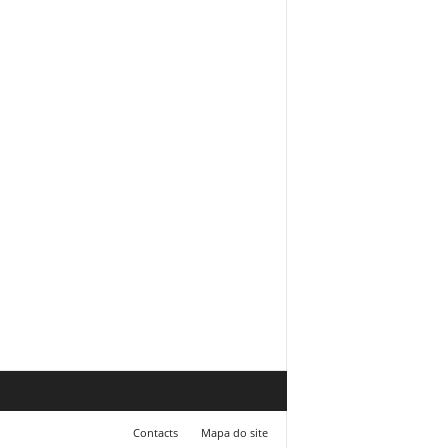
Contacts
Mapa do site