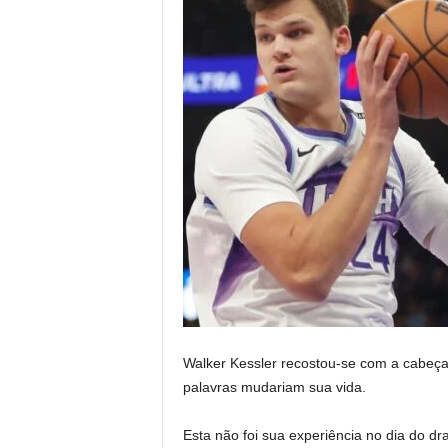
Walker Kessler recostou-se com a cabeça 
palavras mudariam sua vida.
Esta não foi sua experiência no dia do d