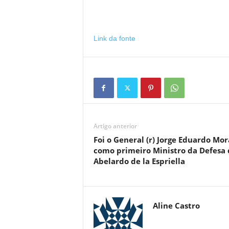
Link da fonte
Artigo anterior
Foi o General (r) Jorge Eduardo Mor
como primeiro Ministro da Defesa 
Abelardo de la Espriella
Aline Castro