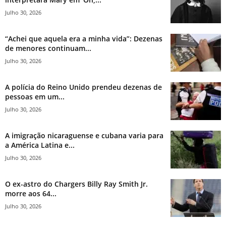
Julho 30, 2026
“Achei que aquela era a minha vida”: Dezenas
de menores continuam...
Julho 30, 2026
A polícia do Reino Unido prendeu dezenas de
pessoas em um...
Julho 30, 2026
A imigração nicaraguense e cubana varia para
a América Latina e...
Julho 30, 2026
O ex-astro do Chargers Billy Ray Smith Jr.
morre aos 64...
Julho 30, 2026