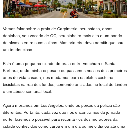
Vamos falar sobre a praia de Carpinteria, seu asfalto, ervas
daninhas, seu vocado de OC, seu pinheiro mais alto e um bando
de alcasas entre suas colinas. Mas primeiro devo admitir que sou
um tendencioso.
Esta é uma pequena cidade de praia entre Venchura e Santa
Barbara, onde minha esposa e eu passamos nossos dois primeiros
anos de vida casada, nos mudamos para os blefes costeiros,
bicicletas na rua dos fundos, comendo anciladas no local de Linden
e um abuso semanal local.
Agora moramos em Los Angeles, onde os peixes da polícia são
diferentes. Portanto, cada vez que nos encontramos da jornada
norte, fazemos o possível para recontá -los dos moradores da
cidade conhecidos como carpa em um dia ou meio dia ou até uma