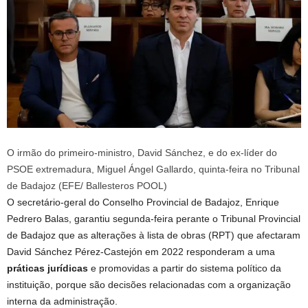
O irmão do primeiro-ministro, David Sánchez, e do ex-líder do
PSOE extremadura, Miguel Ángel Gallardo, quinta-feira no Tribunal
de Badajoz (EFE/ Ballesteros POOL)
O secretário-geral do Conselho Provincial de Badajoz, Enrique
Pedrero Balas, garantiu segunda-feira perante o Tribunal Provincial
de Badajoz que as alterações à lista de obras (RPT) que afectaram
David Sánchez Pérez-Castejón em 2022 responderam a uma
práticas jurídicas
e promovidas a partir do sistema político da
instituição, porque são decisões relacionadas com a organização
interna da administração.