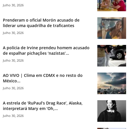
Julho 30, 2026
Prenderam o oficial Morón acusado de
liderar uma quadrilha de traficantes
Julho 30, 2026
A polícia de Irvine prendeu homem acusado
de espalhar pichações ‘nazistas’...
Julho 30, 2026
AO VIVO | Clima em CDMX e no resto do
México...
Julho 30, 2026
A estrela de ‘RuPaul’s Drag Race’, Alaska,
interpretará Mary em ‘Oh,...
Julho 30, 2026