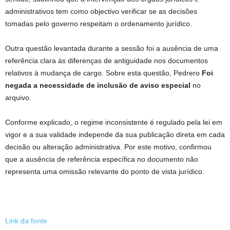
administrativos tem como objectivo verificar se as decisões
tomadas pelo governo respeitam o ordenamento jurídico.
Outra questão levantada durante a sessão foi a ausência de uma
referência clara às diferenças de antiguidade nos documentos
relativos à mudança de cargo. Sobre esta questão, Pedrero
Foi
negada a necessidade de inclusão de aviso especial
no
arquivo.
Conforme explicado, o regime inconsistente é regulado pela lei em
vigor e a sua validade independe da sua publicação direta em cada
decisão ou alteração administrativa. Por este motivo, confirmou
que a ausência de referência específica no documento não
representa uma omissão relevante do ponto de vista jurídico.
Link da fonte