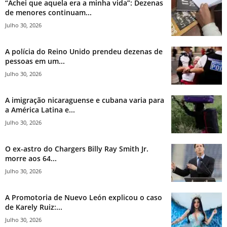
“Achei que aquela era a minha vida”: Dezenas
de menores continuam...
Julho 30, 2026
A polícia do Reino Unido prendeu dezenas de
pessoas em um...
Julho 30, 2026
A imigração nicaraguense e cubana varia para
a América Latina e...
Julho 30, 2026
O ex-astro do Chargers Billy Ray Smith Jr.
morre aos 64...
Julho 30, 2026
A Promotoria de Nuevo León explicou o caso
de Karely Ruiz:...
Julho 30, 2026