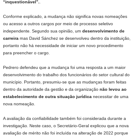
“inquestionável”.
.
Conforme explicado, a mudança não significa novas nomeações
ou acesso a outros cargos por meio de processo seletivo
independente. Segundo sua opinião, um
desenvolvimento de
carreira
mas David Sánchez se desenvolveu dentro da instituição,
portanto não há necessidade de iniciar um novo procedimento
para preencher o cargo.
Pedrero defendeu que a mudança foi uma resposta a um maior
desenvolvimento do trabalho dos funcionários do setor cultural do
município. Portanto, presumiu-se que as mudanças foram feitas
dentro da autoridade da gestão e da organização
não levou ao
estabelecimento de outra situação jurídica
necessitar de uma
nova nomeação.
A avaliação da confiabilidade também foi considerada durante a
investigação. Neste caso, o Secretário-Geral explicou que a nova
avaliação de mérito não foi incluída na alteração de 2022 porque