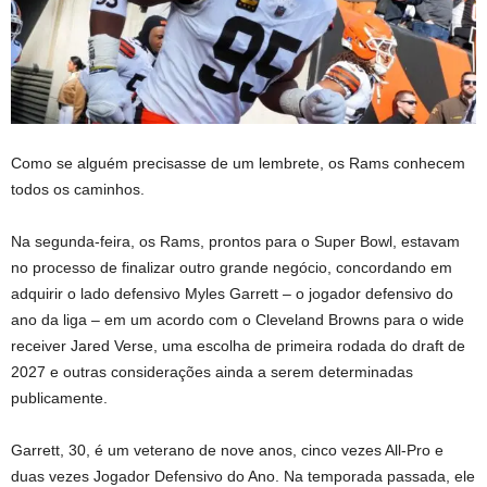
Como se alguém precisasse de um lembrete, os Rams conhecem
todos os caminhos.
Na segunda-feira, os Rams, prontos para o Super Bowl, estavam
no processo de finalizar outro grande negócio, concordando em
adquirir o lado defensivo Myles Garrett – o jogador defensivo do
ano da liga – em um acordo com o Cleveland Browns para o wide
receiver Jared Verse, uma escolha de primeira rodada do draft de
2027 e outras considerações ainda a serem determinadas
publicamente.
Garrett, 30, é um veterano de nove anos, cinco vezes All-Pro e
duas vezes Jogador Defensivo do Ano. Na temporada passada, ele