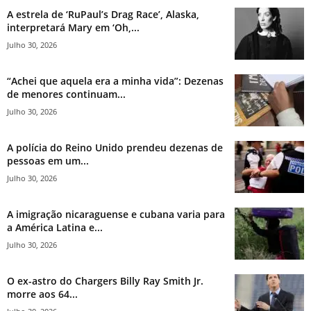
A estrela de ‘RuPaul’s Drag Race’, Alaska,
interpretará Mary em ‘Oh,...
Julho 30, 2026
“Achei que aquela era a minha vida”: Dezenas
de menores continuam...
Julho 30, 2026
A polícia do Reino Unido prendeu dezenas de
pessoas em um...
Julho 30, 2026
A imigração nicaraguense e cubana varia para
a América Latina e...
Julho 30, 2026
O ex-astro do Chargers Billy Ray Smith Jr.
morre aos 64...