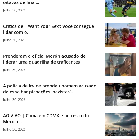
oitavas de final...
Julho 30, 2026
Crítica de ‘I Want Your Sex’: Você consegue
lidar com o...
Julho 30, 2026
Prenderam o oficial Morón acusado de
liderar uma quadrilha de traficantes
Julho 30, 2026
A polícia de Irvine prendeu homem acusado
de espalhar pichações ‘nazistas’...
Julho 30, 2026
AO VIVO | Clima em CDMX e no resto do
México...
Julho 30, 2026