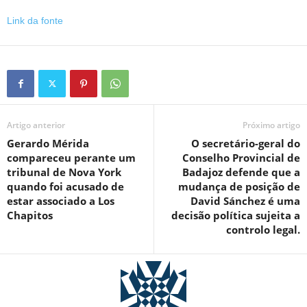
Link da fonte
Artigo anterior
Próximo artigo
Gerardo Mérida
O secretário-geral do
compareceu perante um
Conselho Provincial de
tribunal de Nova York
Badajoz defende que a
quando foi acusado de
mudança de posição de
estar associado a Los
David Sánchez é uma
Chapitos
decisão política sujeita a
controlo legal.