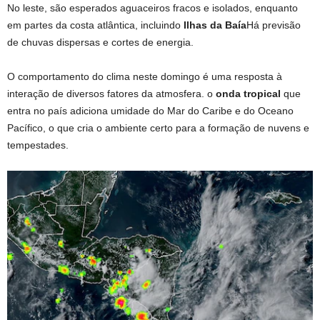
No leste, são esperados aguaceiros fracos e isolados, enquanto
em partes da costa atlântica, incluindo
Ilhas da Baía
Há previsão
de chuvas dispersas e cortes de energia.
O comportamento do clima neste domingo é uma resposta à
interação de diversos fatores da atmosfera. o
onda tropical
que
entra no país adiciona umidade do Mar do Caribe e do Oceano
Pacífico, o que cria o ambiente certo para a formação de nuvens e
tempestades.