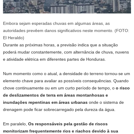
Embora sejam esperadas chuvas em algumas áreas, as
autoridades prevêem danos significativos neste momento. (FOTO:
El Heraldo)
Durante as próximas horas, a previsão indica que a situação
poderá mudar constantemente, com alternância de chuva, nuvens
e atividade elétrica em diferentes partes de Honduras.
Num momento como o atual, a densidade do terreno tornou-se um
elemento chave para avaliar as possíveis consequências. Quando
chove continuamente ou em um curto período de tempo, o
o risco
de deslizamentos de terra em áreas montanhosas e
inundações repentinas em áreas urbanas
onde o sistema de
drenagem pode ficar sobrecarregado pela dureza da água.
Em paralelo,
Os responsáveis ​​pela gestão de riscos
monitorizam frequentemente rios e riachos devido à sua