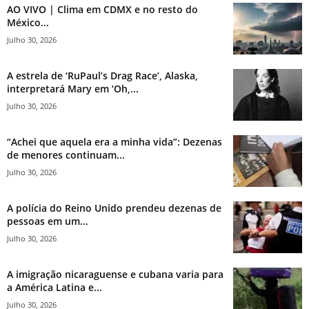
AO VIVO | Clima em CDMX e no resto do
México...
Julho 30, 2026
A estrela de ‘RuPaul’s Drag Race’, Alaska,
interpretará Mary em ‘Oh,...
Julho 30, 2026
“Achei que aquela era a minha vida”: Dezenas
de menores continuam...
Julho 30, 2026
A polícia do Reino Unido prendeu dezenas de
pessoas em um...
Julho 30, 2026
A imigração nicaraguense e cubana varia para
a América Latina e...
Julho 30, 2026