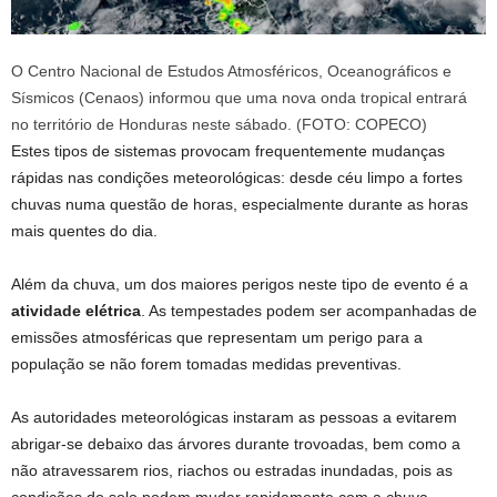
O Centro Nacional de Estudos Atmosféricos, Oceanográficos e
Sísmicos (Cenaos) informou que uma nova onda tropical entrará
no território de Honduras neste sábado. (FOTO: COPECO)
Estes tipos de sistemas provocam frequentemente mudanças
rápidas nas condições meteorológicas: desde céu limpo a fortes
chuvas numa questão de horas, especialmente durante as horas
mais quentes do dia.
Além da chuva, um dos maiores perigos neste tipo de evento é a
atividade elétrica
. As tempestades podem ser acompanhadas de
emissões atmosféricas que representam um perigo para a
população se não forem tomadas medidas preventivas.
As autoridades meteorológicas instaram as pessoas a evitarem
abrigar-se debaixo das árvores durante trovoadas, bem como a
não atravessarem rios, riachos ou estradas inundadas, pois as