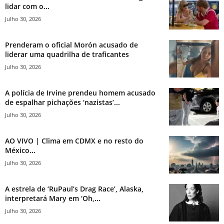
lidar com o...
Julho 30, 2026
Prenderam o oficial Morón acusado de
liderar uma quadrilha de traficantes
Julho 30, 2026
A polícia de Irvine prendeu homem acusado
de espalhar pichações ‘nazistas’...
Julho 30, 2026
AO VIVO | Clima em CDMX e no resto do
México...
Julho 30, 2026
A estrela de ‘RuPaul’s Drag Race’, Alaska,
interpretará Mary em ‘Oh,...
Julho 30, 2026