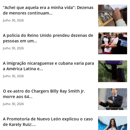
“Achei que aquela era a minha vida”: Dezenas
de menores continuam...
Julho 30, 2026
A polícia do Reino Unido prendeu dezenas de
pessoas em um...
Julho 30, 2026
A imigração nicaraguense e cubana varia para
a América Latina e...
Julho 30, 2026
O ex-astro do Chargers Billy Ray Smith Jr.
morre aos 64...
Julho 30, 2026
A Promotoria de Nuevo León explicou o caso
de Karely Ruiz:...