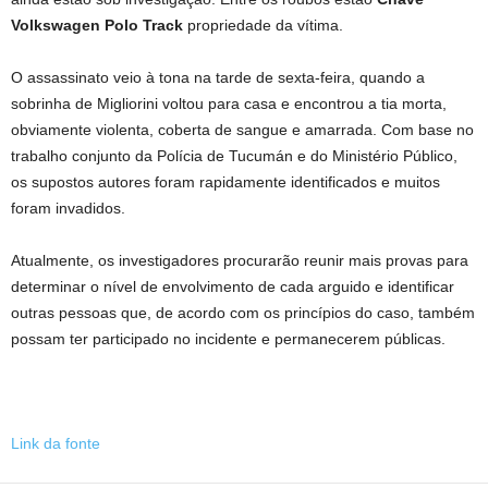
Volkswagen Polo Track
propriedade da vítima.
O assassinato veio à tona na tarde de sexta-feira, quando a
sobrinha de Migliorini voltou para casa e encontrou a tia morta,
obviamente violenta, coberta de sangue e amarrada. Com base no
trabalho conjunto da Polícia de Tucumán e do Ministério Público,
os supostos autores foram rapidamente identificados e muitos
foram invadidos.
Atualmente, os investigadores procurarão reunir mais provas para
determinar o nível de envolvimento de cada arguido e identificar
outras pessoas que, de acordo com os princípios do caso, também
possam ter participado no incidente e permanecerem públicas.
Link da fonte