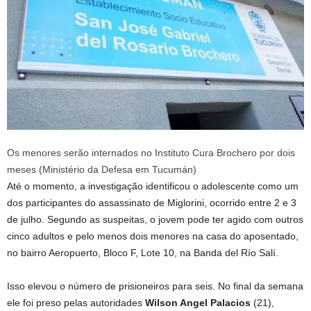
Os menores serão internados no Instituto Cura Brochero por dois
meses (Ministério da Defesa em Tucumán)
Até o momento, a investigação identificou o adolescente como um
dos participantes do assassinato de Miglorini, ocorrido entre 2 e 3
de julho. Segundo as suspeitas, o jovem pode ter agido com outros
cinco adultos e pelo menos dois menores na casa do aposentado,
no bairro Aeropuerto, Bloco F, Lote 10, na Banda del Río Salí.
Isso elevou o número de prisioneiros para seis. No final da semana
ele foi preso pelas autoridades
Wilson Angel Palacios
(21),