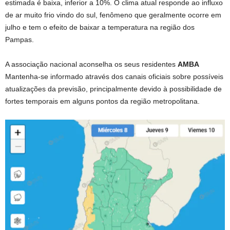
estimada é baixa, inferior a 10%. O clima atual responde ao influxo
de ar muito frio vindo do sul, fenômeno que geralmente ocorre em
julho e tem o efeito de baixar a temperatura na região dos
Pampas.
A associação nacional aconselha os seus residentes
AMBA
Mantenha-se informado através dos canais oficiais sobre possíveis
atualizações da previsão, principalmente devido à possibilidade de
fortes temporais em alguns pontos da região metropolitana.