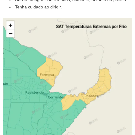
Tenha cuidado ao dirigir.