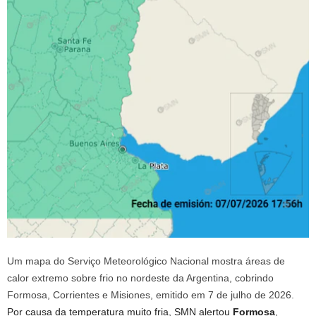
Um mapa do Serviço Meteorológico Nacional mostra áreas de
calor extremo sobre frio no nordeste da Argentina, cobrindo
Formosa, Corrientes e Misiones, emitido em 7 de julho de 2026.
Por causa da temperatura muito fria, SMN alertou
Formosa
,