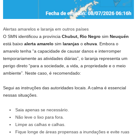
Alertas amarelos e laranja em outros países
O SMN identificou a província
Chubut, Rio Negro
sim
Neuquén
está baixo
alerta amarelo
sim
laranjas
o
chuva
. Embora o
amarelo tenha “a capacidade de causar danos e interromper
temporariamente as atividades diárias”, o laranja representa um
perigo direto “para a sociedade, a vida, a propriedade e o meio
ambiente”. Neste caso, é recomendado:
Segui as instruções das autoridades locais. A calma é essencial
nessas situações.
Saia apenas se necessário.
Não leve o lixo para fora.
Limpe as calhas e calhas.
Fique longe de áreas propensas a inundações e evite ruas