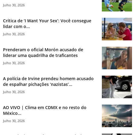
Julho 30, 2026
Crítica de ‘I Want Your Sex’: Você consegue
lidar com o...
Julho 30, 2026
Prenderam o oficial Morón acusado de
liderar uma quadrilha de traficantes
Julho 30, 2026
A polícia de Irvine prendeu homem acusado
de espalhar pichações ‘nazistas’...
Julho 30, 2026
AO VIVO | Clima em CDMX e no resto do
México...
Julho 30, 2026