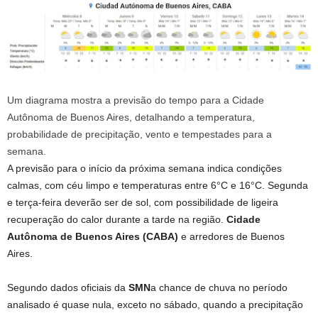
Um diagrama mostra a previsão do tempo para a Cidade
Autônoma de Buenos Aires, detalhando a temperatura,
probabilidade de precipitação, vento e tempestades para a
semana.
A previsão para o início da próxima semana indica condições
calmas, com céu limpo e temperaturas entre 6°C e 16°C. Segunda
e terça-feira deverão ser de sol, com possibilidade de ligeira
recuperação do calor durante a tarde na região.
Cidade
Autônoma de Buenos Aires (CABA)
e arredores de Buenos
Aires.
Segundo dados oficiais da
SMN
a chance de chuva no período
analisado é quase nula, exceto no sábado, quando a precipitação