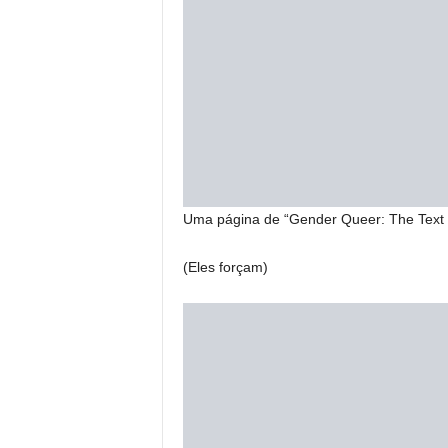
Uma página de “Gender Queer: The Text 
(Eles forçam)