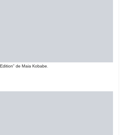
Edition” de Maia Kobabe.