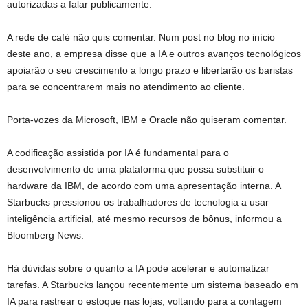
autorizadas a falar publicamente.
A rede de café não quis comentar. Num post no blog no início
deste ano, a empresa disse que a IA e outros avanços tecnológicos
apoiarão o seu crescimento a longo prazo e libertarão os baristas
para se concentrarem mais no atendimento ao cliente.
Porta-vozes da Microsoft, IBM e Oracle não quiseram comentar.
A codificação assistida por IA é fundamental para o
desenvolvimento de uma plataforma que possa substituir o
hardware da IBM, de acordo com uma apresentação interna. A
Starbucks pressionou os trabalhadores de tecnologia a usar
inteligência artificial, até mesmo recursos de bônus, informou a
Bloomberg News.
Há dúvidas sobre o quanto a IA pode acelerar e automatizar
tarefas. A Starbucks lançou recentemente um sistema baseado em
IA para rastrear o estoque nas lojas, voltando para a contagem