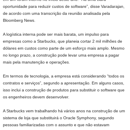
oportunidade para reduzir custos de software”, disse Varadarajan,
de acordo com uma transcrição da reunião analisada pela
Bloomberg News.
A logística interna pode ser mais barata, um impulso para
empresas como a Starbucks, que planeia cortar 2 mil milhões de
dólares em custos como parte de um esforço mais amplo. Mesmo
no longo prazo, a construção pode levar uma empresa a pagar
mais pela manutenção e operações.
Em termos de tecnologia, a empresa está considerando “todos os
contratos e serviços”, segundo a apresentação. Em alguns casos,
isso inclui a construção de produtos para substituir o software que
os engenheiros devem desenvolver.
A Starbucks vem trabalhando há vários anos na construção de um
sistema de loja que substituirá o Oracle Symphony, segundo
pessoas familiarizadas com o assunto e que não estavam