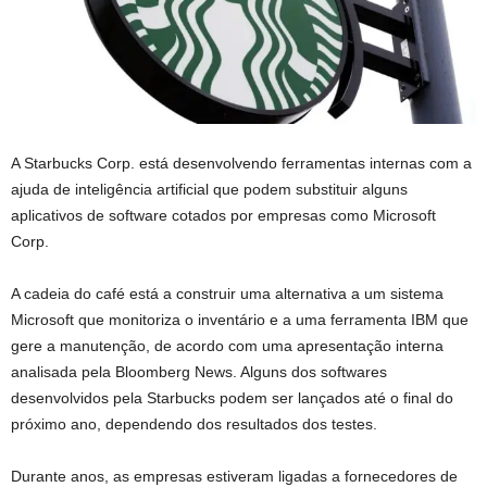
A Starbucks Corp. está desenvolvendo ferramentas internas com a
ajuda de inteligência artificial que podem substituir alguns
aplicativos de software cotados por empresas como Microsoft
Corp.
A cadeia do café está a construir uma alternativa a um sistema
Microsoft que monitoriza o inventário e a uma ferramenta IBM que
gere a manutenção, de acordo com uma apresentação interna
analisada pela Bloomberg News. Alguns dos softwares
desenvolvidos pela Starbucks podem ser lançados até o final do
próximo ano, dependendo dos resultados dos testes.
Durante anos, as empresas estiveram ligadas a fornecedores de