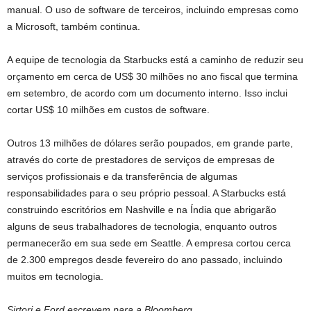
manual. O uso de software de terceiros, incluindo empresas como
a Microsoft, também continua.
A equipe de tecnologia da Starbucks está a caminho de reduzir seu
orçamento em cerca de US$ 30 milhões no ano fiscal que termina
em setembro, de acordo com um documento interno. Isso inclui
cortar US$ 10 milhões em custos de software.
Outros 13 milhões de dólares serão poupados, em grande parte,
através do corte de prestadores de serviços de empresas de
serviços profissionais e da transferência de algumas
responsabilidades para o seu próprio pessoal. A Starbucks está
construindo escritórios em Nashville e na Índia que abrigarão
alguns de seus trabalhadores de tecnologia, enquanto outros
permanecerão em sua sede em Seattle. A empresa cortou cerca
de 2.300 empregos desde fevereiro do ano passado, incluindo
muitos em tecnologia.
Sirtori e Ford escrevem para a Bloomberg.