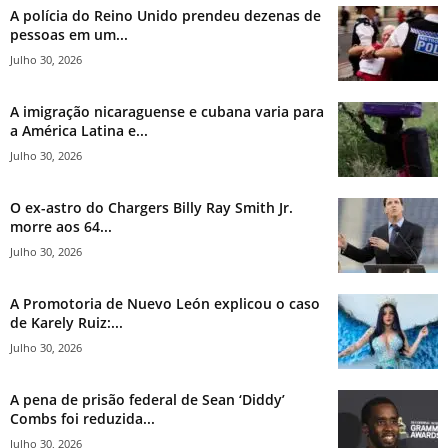
A polícia do Reino Unido prendeu dezenas de
pessoas em um...
Julho 30, 2026
A imigração nicaraguense e cubana varia para
a América Latina e...
Julho 30, 2026
O ex-astro do Chargers Billy Ray Smith Jr.
morre aos 64...
Julho 30, 2026
A Promotoria de Nuevo León explicou o caso
de Karely Ruiz:...
Julho 30, 2026
A pena de prisão federal de Sean ‘Diddy’
Combs foi reduzida...
Julho 30, 2026