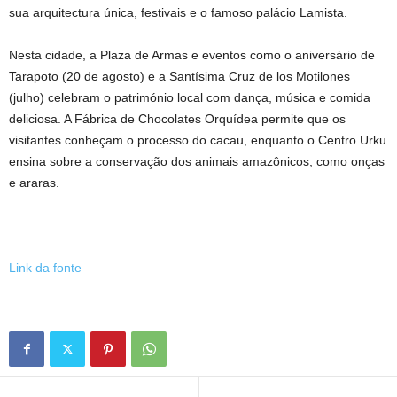
sua arquitectura única, festivais e o famoso palácio Lamista.
Nesta cidade, a Plaza de Armas e eventos como o aniversário de
Tarapoto (20 de agosto) e a Santísima Cruz de los Motilones
(julho) celebram o património local com dança, música e comida
deliciosa. A Fábrica de Chocolates Orquídea permite que os
visitantes conheçam o processo do cacau, enquanto o Centro Urku
ensina sobre a conservação dos animais amazônicos, como onças
e araras.
Link da fonte