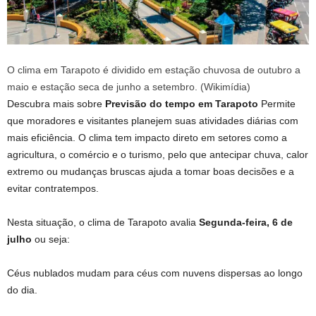
O clima em Tarapoto é dividido em estação chuvosa de outubro a
maio e estação seca de junho a setembro. (Wikimídia)
Descubra mais sobre
Previsão do tempo em Tarapoto
Permite
que moradores e visitantes planejem suas atividades diárias com
mais eficiência. O clima tem impacto direto em setores como a
agricultura, o comércio e o turismo, pelo que antecipar chuva, calor
extremo ou mudanças bruscas ajuda a tomar boas decisões e a
evitar contratempos.
Nesta situação, o clima de Tarapoto avalia
Segunda-feira, 6 de
julho
ou seja:
Céus nublados mudam para céus com nuvens dispersas ao longo
do dia.