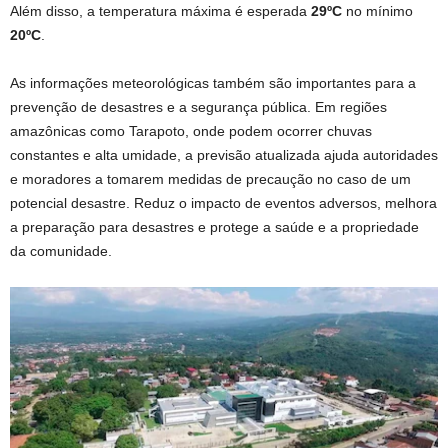
Além disso, a temperatura máxima é esperada
29ºC
no mínimo
20ºC
.
As informações meteorológicas também são importantes para a
prevenção de desastres e a segurança pública. Em regiões
amazônicas como Tarapoto, onde podem ocorrer chuvas
constantes e alta umidade, a previsão atualizada ajuda autoridades
e moradores a tomarem medidas de precaução no caso de um
potencial desastre. Reduz o impacto de eventos adversos, melhora
a preparação para desastres e protege a saúde e a propriedade
da comunidade.