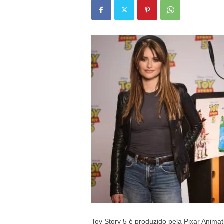
Toy Story 5 é produzido pela Pixar Animat