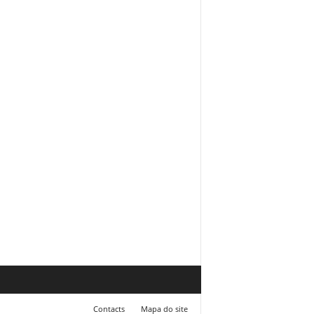
Contacts
Mapa do site