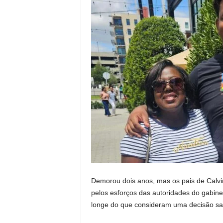
Demorou dois anos, mas os pais de Calvin
pelos esforços das autoridades do gabine
longe do que consideram uma decisão sati