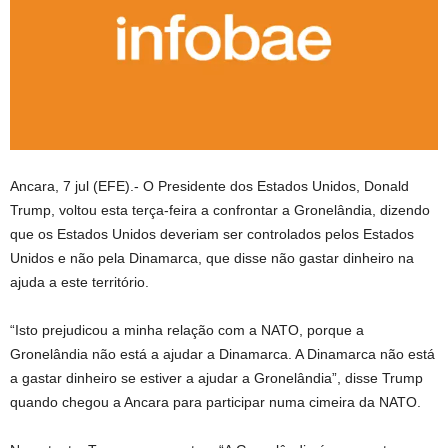
Ancara, 7 jul (EFE).- O Presidente dos Estados Unidos, Donald
Trump, voltou esta terça-feira a confrontar a Gronelândia, dizendo
que os Estados Unidos deveriam ser controlados pelos Estados
Unidos e não pela Dinamarca, que disse não gastar dinheiro na
ajuda a este território.
“Isto prejudicou a minha relação com a NATO, porque a
Gronelândia não está a ajudar a Dinamarca. A Dinamarca não está
a gastar dinheiro se estiver a ajudar a Gronelândia”, disse Trump
quando chegou a Ancara para participar numa cimeira da NATO.