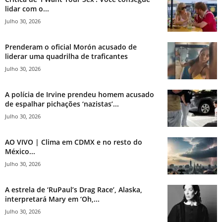
lidar com o...
Julho 30, 2026
Prenderam o oficial Morón acusado de
liderar uma quadrilha de traficantes
Julho 30, 2026
A polícia de Irvine prendeu homem acusado
de espalhar pichações ‘nazistas’...
Julho 30, 2026
AO VIVO | Clima em CDMX e no resto do
México...
Julho 30, 2026
A estrela de ‘RuPaul’s Drag Race’, Alaska,
interpretará Mary em ‘Oh,...
Julho 30, 2026