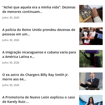
“Achei que aquela era a minha vida”: Dezenas
de menores continuam...
Julho 30, 2026
A polícia do Reino Unido prendeu dezenas de
pessoas em um...
Julho 30, 2026
A imigração nicaraguense e cubana varia para
a América Latina e...
Julho 30, 2026
O ex-astro do Chargers Billy Ray Smith Jr.
morre aos 64...
Julho 30, 2026
A Promotoria de Nuevo León explicou o caso
de Karely Ruiz:...