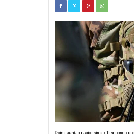
Dois guardas nacionais do Tennessee de