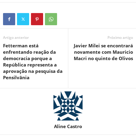
Artigo anterior
Próximo artigo
Fetterman está
Javier Milei se encontrará
enfrentando reação da
novamente com Mauricio
democracia porque a
Macri no quinto de Olivos
República representa a
aprovação na pesquisa da
Pensilvânia
Aline Castro