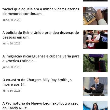
“Achei que aquela era a minha vida”: Dezenas
de menores continuam...
Julho 30, 2026
A polícia do Reino Unido prendeu dezenas de
pessoas em um...
Julho 30, 2026
A imigração nicaraguense e cubana varia para
a América Latina e...
Julho 30, 2026
O ex-astro do Chargers Billy Ray Smith Jr.
morre aos 64...
Julho 30, 2026
A Promotoria de Nuevo León explicou o caso
de Karely Ruiz:...