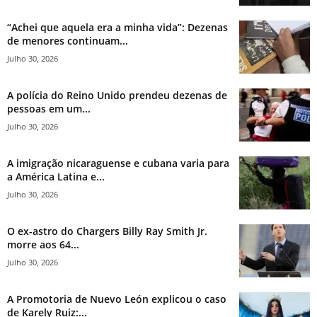
“Achei que aquela era a minha vida”: Dezenas
de menores continuam...
Julho 30, 2026
A polícia do Reino Unido prendeu dezenas de
pessoas em um...
Julho 30, 2026
A imigração nicaraguense e cubana varia para
a América Latina e...
Julho 30, 2026
O ex-astro do Chargers Billy Ray Smith Jr.
morre aos 64...
Julho 30, 2026
A Promotoria de Nuevo León explicou o caso
de Karely Ruiz:...