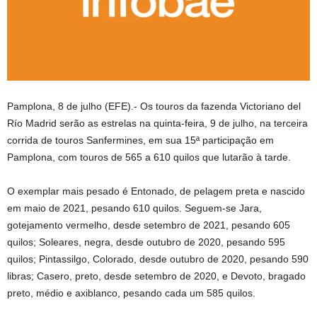
Pamplona, ​​​​​​8 de julho (EFE).- Os touros da fazenda Victoriano del
Río Madrid serão as estrelas na quinta-feira, 9 de julho, na terceira
corrida de touros Sanfermines, em sua 15ª participação em
Pamplona, ​​​​com touros de 565 a 610 quilos que lutarão à tarde.
O exemplar mais pesado é Entonado, de pelagem preta e nascido
em maio de 2021, pesando 610 quilos. Seguem-se Jara,
gotejamento vermelho, desde setembro de 2021, pesando 605
quilos; Soleares, negra, desde outubro de 2020, pesando 595
quilos; Pintassilgo, Colorado, desde outubro de 2020, pesando 590
libras; Casero, preto, desde setembro de 2020, e Devoto, bragado
preto, médio e axiblanco, pesando cada um 585 quilos.