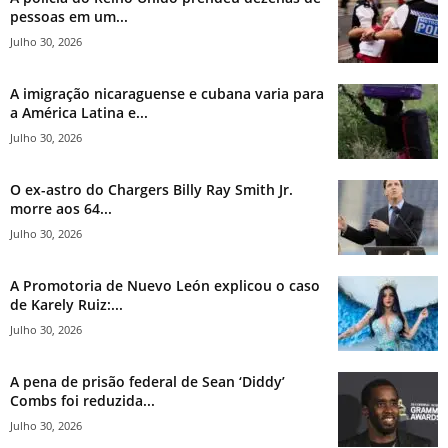
pessoas em um...
Julho 30, 2026
A imigração nicaraguense e cubana varia para
a América Latina e...
Julho 30, 2026
O ex-astro do Chargers Billy Ray Smith Jr.
morre aos 64...
Julho 30, 2026
A Promotoria de Nuevo León explicou o caso
de Karely Ruiz:...
Julho 30, 2026
A pena de prisão federal de Sean ‘Diddy’
Combs foi reduzida...
Julho 30, 2026