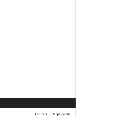
Contacts
Mapa do site