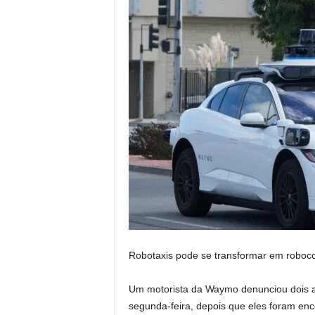
Robotaxis pode se transformar em roboc
Um motorista da Waymo denunciou dois ad
segunda-feira, depois que eles foram en