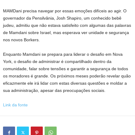
MAMDani precisa navegar por essas emoções difíceis ao agir. O
governador da Pensilvânia, Josh Shapiro, um conhecido bebê
judeu, admitiu que não estava satisfeito com algumas das palavras
de Mamdani sobre Israel, mas esperava ver unidade e segurança
nos novos Borkers.
Enquanto Mamdani se prepara para liderar o desafio em Nova
York, o desafio de administrar é compartilhado dentro da
comunidade, falar sobre tensões e garantir a segurança de todos
os moradores é grande. Os próximos meses poderão revelar quão
eficazmente ele irá lidar com estas diversas questões e moldar a
sua administração, apesar das preocupações sociais.
Link da fonte