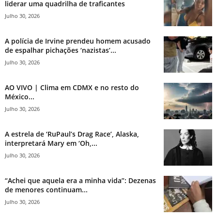
liderar uma quadrilha de traficantes
Julho 30, 2026
A polícia de Irvine prendeu homem acusado
de espalhar pichações ‘nazistas’...
Julho 30, 2026
AO VIVO | Clima em CDMX e no resto do
México...
Julho 30, 2026
A estrela de ‘RuPaul’s Drag Race’, Alaska,
interpretará Mary em ‘Oh,...
Julho 30, 2026
“Achei que aquela era a minha vida”: Dezenas
de menores continuam...
Julho 30, 2026