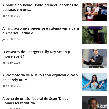
A polícia do Reino Unido prendeu dezenas de
pessoas em um...
Julho 30, 2026
A imigração nicaraguense e cubana varia para
a América Latina e...
Julho 30, 2026
O ex-astro do Chargers Billy Ray Smith Jr.
morre aos 64...
Julho 30, 2026
A Promotoria de Nuevo León explicou o caso
de Karely Ruiz:...
Julho 30, 2026
A pena de prisão federal de Sean ‘Diddy’
Combs foi reduzida...