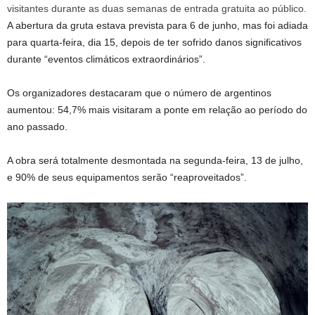
visitantes durante as duas semanas de entrada gratuita ao público.
A abertura da gruta estava prevista para 6 de junho, mas foi adiada
para quarta-feira, dia 15, depois de ter sofrido danos significativos
durante “eventos climáticos extraordinários”.
Os organizadores destacaram que o número de argentinos
aumentou: 54,7% mais visitaram a ponte em relação ao período do
ano passado.
A obra será totalmente desmontada na segunda-feira, 13 de julho,
e 90% de seus equipamentos serão “reaproveitados”.