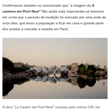
Confirmaram também no comunicado que “a imagem de
A
caverna em Pont Neuf
“São ainda mais importantes se tivermos
em conta que o período de medição foi marcado por uma onda de
onze dias, que levou a população a ficar em casa e grande parte
dos turistas a cancelar a estadia em Paris”.
A obra “La Cavern del Pont Neuf” recebeu pelo menos 535 mil