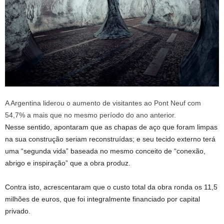
A Argentina liderou o aumento de visitantes ao Pont Neuf com
54,7% a mais que no mesmo período do ano anterior.
Nesse sentido, apontaram que as chapas de aço que foram limpas
na sua construção seriam reconstruídas; e seu tecido externo terá
uma “segunda vida” baseada no mesmo conceito de “conexão,
abrigo e inspiração” que a obra produz.
Contra isto, acrescentaram que o custo total da obra ronda os 11,5
milhões de euros, que foi integralmente financiado por capital
privado.