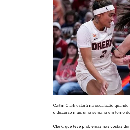
Caitlin Clark estará na escalação quando
o discurso mais uma semana em torno do
Clark, que teve problemas nas costas du