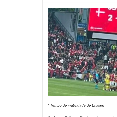
* Tempo de inatividade de Eriksen