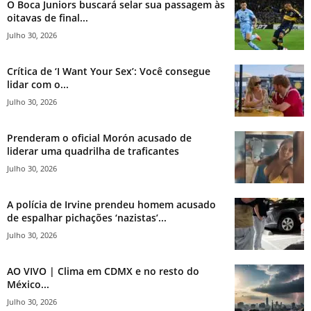
O Boca Juniors buscará selar sua passagem às
oitavas de final...
Julho 30, 2026
Crítica de ‘I Want Your Sex’: Você consegue
lidar com o...
Julho 30, 2026
Prenderam o oficial Morón acusado de
liderar uma quadrilha de traficantes
Julho 30, 2026
A polícia de Irvine prendeu homem acusado
de espalhar pichações ‘nazistas’...
Julho 30, 2026
AO VIVO | Clima em CDMX e no resto do
México...
Julho 30, 2026