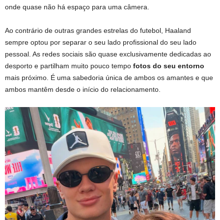
onde quase não há espaço para uma câmera.
Ao contrário de outras grandes estrelas do futebol, Haaland
sempre optou por separar o seu lado profissional do seu lado
pessoal. As redes sociais são quase exclusivamente dedicadas ao
desporto e partilham muito pouco tempo
fotos do seu entorno
mais próximo. É uma sabedoria única de ambos os amantes e que
ambos mantêm desde o início do relacionamento.