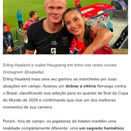
Erling Haaland e Isabel Haugseng em fotos nas redes sociais.
(Instagram @isabella)
Erling Haaland mais uma vez ganhou as manchetes por suas
atuações em campo. Assinou um
dobrar a vitória
Noruega contra
o Brasil, classificando sua seleção para as quartas de final da Copa
do Mundo de 2026 e confirmando que vive um dos melhores
momentos de sua carreira.
Porém, fora de campo, os jogadores de futebol mantêm uma
realidade completamente diferente: uma
um segredo hermético