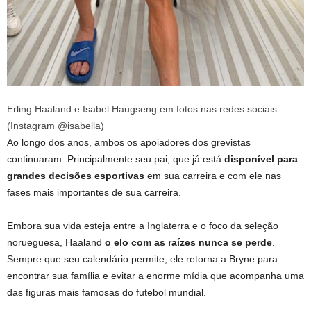
Erling Haaland e Isabel Haugseng em fotos nas redes sociais.
(Instagram @isabella)
Ao longo dos anos, ambos os apoiadores dos grevistas
continuaram. Principalmente seu pai, que já está
disponível para
grandes decisões esportivas
em sua carreira e com ele nas
fases mais importantes de sua carreira.
Embora sua vida esteja entre a Inglaterra e o foco da seleção
norueguesa, Haaland
o elo com as raízes nunca se perde
.
Sempre que seu calendário permite, ele retorna a Bryne para
encontrar sua família e evitar a enorme mídia que acompanha uma
das figuras mais famosas do futebol mundial.