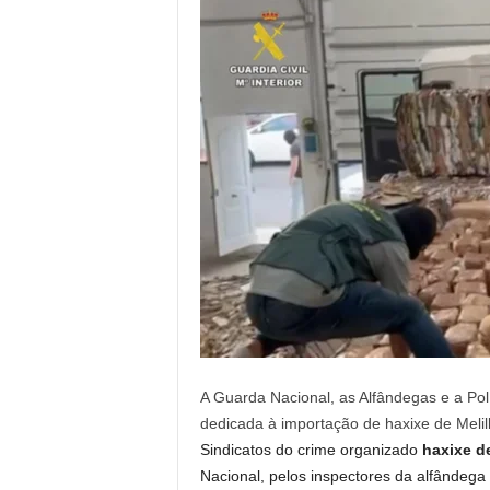
A Guarda Nacional, as Alfândegas e a Po
dedicada à importação de haxixe de Melil
Sindicatos do crime organizado
haxixe d
Nacional, pelos inspectores da alfândega