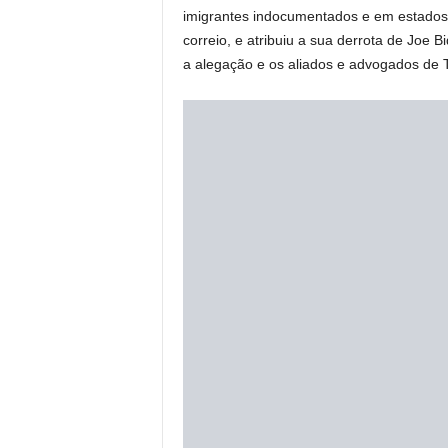
imigrantes indocumentados e em estados, 
correio, e atribuiu a sua derrota de Joe 
a alegação e os aliados e advogados de