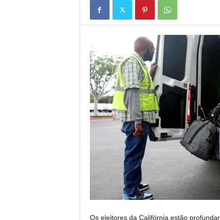
Os eleitores da Califórnia estão profunda