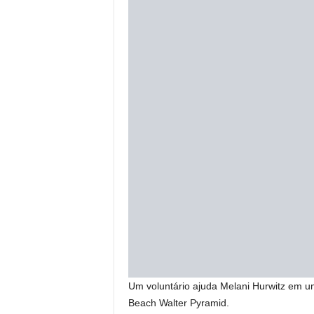
Um voluntário ajuda Melani Hurwitz em um
Beach Walter Pyramid.