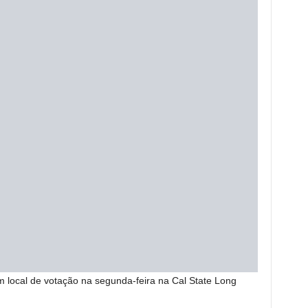
 local de votação na segunda-feira na Cal State Long