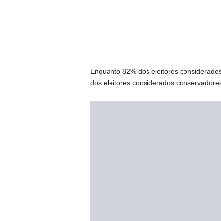
Enquanto 82% dos eleitores considerados
dos eleitores considerados conservadores