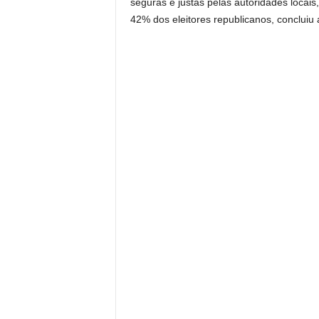
seguras e justas pelas autoridades loca
42% dos eleitores republicanos, concluiu