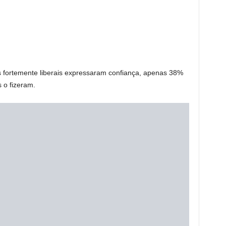
 fortemente liberais expressaram confiança, apenas 38%
 o fizeram.