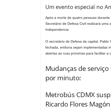
Um evento especial no An
Após a morte de quatro pessoas durante 
Secretário de Defesa Civil realizará uma
Independencia.
O secretário de Defesa da capital, Pablo
fechada, embora sejam implementadas me
abertas as ruas próximas para facilitar a c
Mudanças de serviço f
por minuto:
Metrobús CDMX suspe
Ricardo Flores Magón