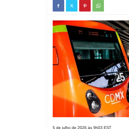
5 de julho de 2026 às 9h03 EST