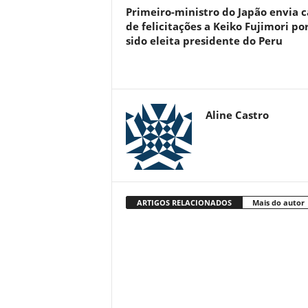
Primeiro-ministro do Japão envia c
de felicitações a Keiko Fujimori por
sido eleita presidente do Peru
Aline Castro
ARTIGOS RELACIONADOS
Mais do autor