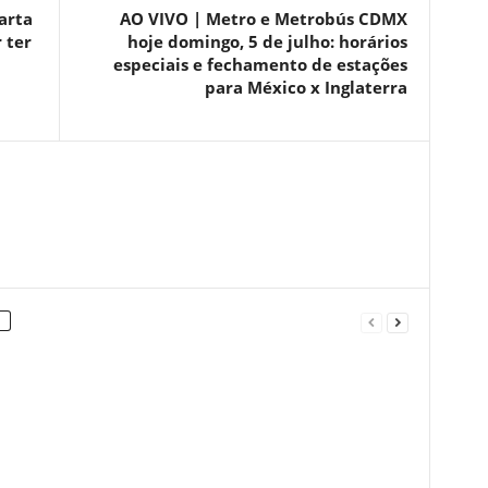
arta
AO VIVO | Metro e Metrobús CDMX
 ter
hoje domingo, 5 de julho: horários
especiais e fechamento de estações
para México x Inglaterra