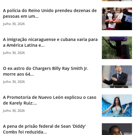
A polícia do Reino Unido prendeu dezenas de
pessoas em um...
Julho 30, 2026
A imigração nicaraguense e cubana varia para
a América Latina e...
Julho 30, 2026
O ex-astro do Chargers Billy Ray Smith Jr.
morre aos 64...
Julho 30, 2026
A Promotoria de Nuevo León explicou o caso
de Karely Ruiz:...
Julho 30, 2026
A pena de prisão federal de Sean ‘Diddy’
Combs foi reduzida...