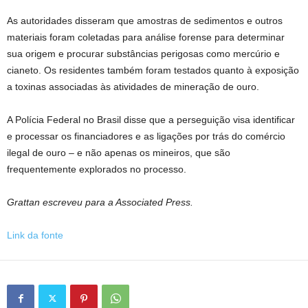
As autoridades disseram que amostras de sedimentos e outros
materiais foram coletadas para análise forense para determinar
sua origem e procurar substâncias perigosas como mercúrio e
cianeto. Os residentes também foram testados quanto à exposição
a toxinas associadas às atividades de mineração de ouro.
A Polícia Federal no Brasil disse que a perseguição visa identificar
e processar os financiadores e as ligações por trás do comércio
ilegal de ouro – e não apenas os mineiros, que são
frequentemente explorados no processo.
Grattan escreveu para a Associated Press.
Link da fonte