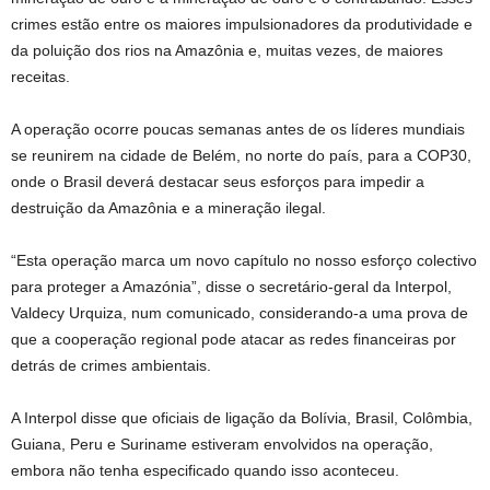
crimes estão entre os maiores impulsionadores da produtividade e
da poluição dos rios na Amazônia e, muitas vezes, de maiores
receitas.
A operação ocorre poucas semanas antes de os líderes mundiais
se reunirem na cidade de Belém, no norte do país, para a COP30,
onde o Brasil deverá destacar seus esforços para impedir a
destruição da Amazônia e a mineração ilegal.
“Esta operação marca um novo capítulo no nosso esforço colectivo
para proteger a Amazónia”, disse o secretário-geral da Interpol,
Valdecy Urquiza, num comunicado, considerando-a uma prova de
que a cooperação regional pode atacar as redes financeiras por
detrás de crimes ambientais.
A Interpol disse que oficiais de ligação da Bolívia, Brasil, Colômbia,
Guiana, Peru e Suriname estiveram envolvidos na operação,
embora não tenha especificado quando isso aconteceu.