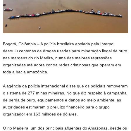
Bogotá, Colômbia –
A polícia brasileira apoiada pela Interpol
destruiu centenas de dragas usadas para mineração ilegal de ouro
nas margens do rio Madira, numa das maiores repressões
organizadas até agora contra redes criminosas que operam em
toda a bacia amazónica.
A agência da polícia internacional disse que os policiais removeram
o sistema de 277 minas mineiras. No que diz respeito à campanha
de perda de ouro, equipamentos e danos ao meio ambiente, as
autoridades estimaram o prejuízo financeiro para o grupo
organizador em 163 milhões de dólares.
O rio Madeira, um dos principais afluentes do Amazonas, desde os