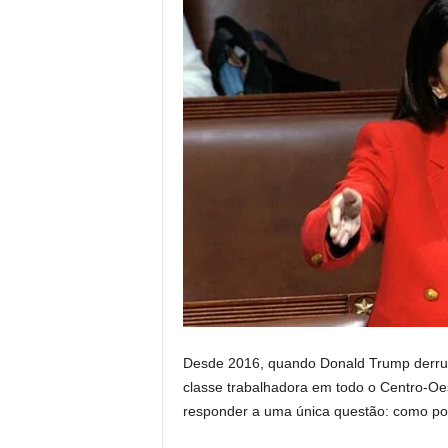
Desde 2016, quando Donald Trump derrub
classe trabalhadora em todo o Centro-Oes
responder a uma única questão: como po