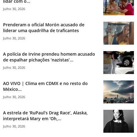
lidar com o...
Julho 30, 2026
Prenderam o oficial Morón acusado de
liderar uma quadrilha de traficantes
Julho 30, 2026
A polícia de Irvine prendeu homem acusado
de espalhar pichações ‘nazistas’...
Julho 30, 2026
AO VIVO | Clima em CDMX e no resto do
México...
Julho 30, 2026
A estrela de ‘RuPaul’s Drag Race’, Alaska,
interpretará Mary em ‘Oh,...
Julho 30, 2026