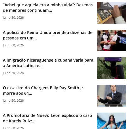
“Achei que aquela era a minha vida”: Dezenas
de menores continuam...
Julho 30, 2026
A polícia do Reino Unido prendeu dezenas de
pessoas em um...
Julho 30, 2026
A imigração nicaraguense e cubana varia para
a América Latina e...
Julho 30, 2026
O ex-astro do Chargers Billy Ray Smith Jr.
morre aos 64...
Julho 30, 2026
A Promotoria de Nuevo León explicou o caso
de Karely Ruiz:...
Julho 30, 2026