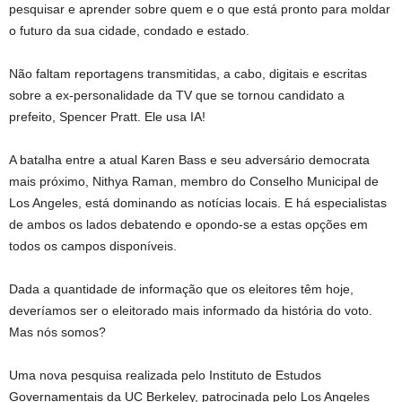
pesquisar e aprender sobre quem e o que está pronto para moldar
o futuro da sua cidade, condado e estado.
Não faltam reportagens transmitidas, a cabo, digitais e escritas
sobre a ex-personalidade da TV que se tornou candidato a
prefeito, Spencer Pratt. Ele usa IA!
A batalha entre a atual Karen Bass e seu adversário democrata
mais próximo, Nithya Raman, membro do Conselho Municipal de
Los Angeles, está dominando as notícias locais. E há especialistas
de ambos os lados debatendo e opondo-se a estas opções em
todos os campos disponíveis.
Dada a quantidade de informação que os eleitores têm hoje,
deveríamos ser o eleitorado mais informado da história do voto.
Mas nós somos?
Uma nova pesquisa realizada pelo Instituto de Estudos
Governamentais da UC Berkeley, patrocinada pelo Los Angeles