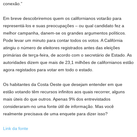
conexão.”
Em breve descobriremos quem os californianos votarão para
representá-los e suas preocupações – ou qual candidato fez a
melhor campanha, danem-se os grandes argumentos políticos.
Pode levar um minuto para contar todos os votos. A Califórnia
atingiu o número de eleitores registrados antes das eleições
primárias de terça-feira, de acordo com o secretário de Estado. As
autoridades dizem que mais de 23,1 milhões de californianos estão
agora registados para votar em todo o estado.
Os habitantes da Costa Oeste que desejam entender em que
estão votando têm recursos infinitos aos quais recorrer, alguns
mais úteis do que outros. Apenas 9% dos entrevistados
consideraram-no uma fonte útil de informação. Mas você
realmente precisava de uma enquete para dizer isso?
Link da fonte