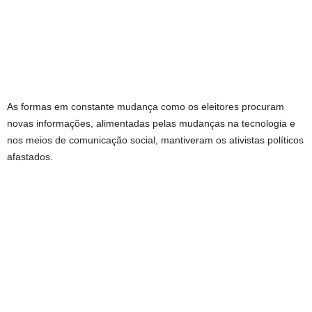
As formas em constante mudança como os eleitores procuram
novas informações, alimentadas pelas mudanças na tecnologia e
nos meios de comunicação social, mantiveram os ativistas políticos
afastados.