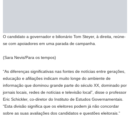
O candidato a governador e bilionário Tom Steyer, à direita, reúne-
se com apoiadores em uma parada de campanha.
(Sara Nevis/Para os tempos)
“As diferenças significativas nas fontes de notícias entre gerações,
educação e afiliações indicam muito longe do ambiente de
informação que dominou grande parte do século XX, dominado por
jornais locais, redes de notícias e televisão local”, disse o professor
Eric Schickler, co-diretor do Instituto de Estudos Governamentais.
“Esta divisão significa que os eleitores podem já não concordar
sobre as suas avaliações dos candidatos e questões eleitorais.”