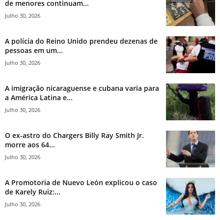
de menores continuam...
Julho 30, 2026
A polícia do Reino Unido prendeu dezenas de
pessoas em um...
Julho 30, 2026
A imigração nicaraguense e cubana varia para
a América Latina e...
Julho 30, 2026
O ex-astro do Chargers Billy Ray Smith Jr.
morre aos 64...
Julho 30, 2026
A Promotoria de Nuevo León explicou o caso
de Karely Ruiz:...
Julho 30, 2026