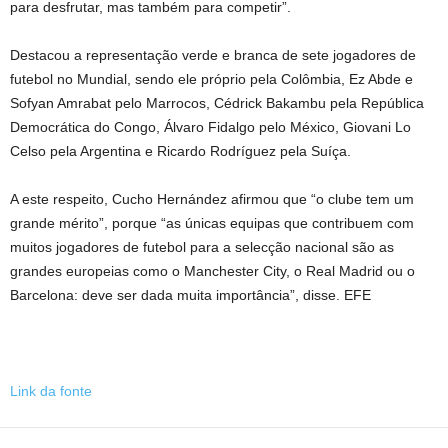
para desfrutar, mas também para competir”.
Destacou a representação verde e branca de sete jogadores de
futebol no Mundial, sendo ele próprio pela Colômbia, Ez Abde e
Sofyan Amrabat pelo Marrocos, Cédrick Bakambu pela República
Democrática do Congo, Álvaro Fidalgo pelo México, Giovani Lo
Celso pela Argentina e Ricardo Rodríguez pela Suíça.
A este respeito, Cucho Hernández afirmou que “o clube tem um
grande mérito”, porque “as únicas equipas que contribuem com
muitos jogadores de futebol para a selecção nacional são as
grandes europeias como o Manchester City, o Real Madrid ou o
Barcelona: deve ser dada muita importância”, disse. EFE
Link da fonte