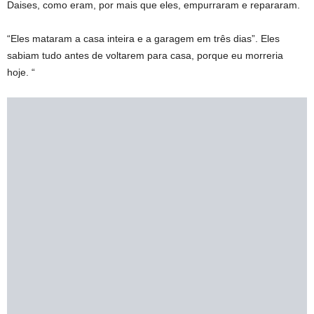
Daises, como eram, por mais que eles, empurraram e repararam.
“Eles mataram a casa inteira e a garagem em três dias”. Eles
sabiam tudo antes de voltarem para casa, porque eu morreria
hoje. “