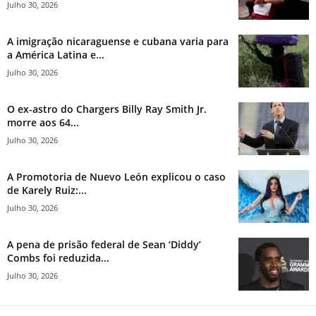
Julho 30, 2026
A imigração nicaraguense e cubana varia para
a América Latina e...
Julho 30, 2026
O ex-astro do Chargers Billy Ray Smith Jr.
morre aos 64...
Julho 30, 2026
A Promotoria de Nuevo León explicou o caso
de Karely Ruiz:...
Julho 30, 2026
A pena de prisão federal de Sean ‘Diddy’
Combs foi reduzida...
Julho 30, 2026