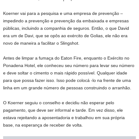
Koerner vai para a pesquisa e uma empresa de prevenção –
impedindo a prevenção e prevenção da embaixada e empresas
públicas, incluindo a companhia de seguros. Então, o que David
era um de Davi, que se opôs ao exército de Golias, ele não era
novo de maneira a facilitar o Slingshot.
Antes de limpar a fumaça do Eaton Fire, enquanto o Exército no
Ponadena Hotel, ele conheceu seu número para levar seu número
e deve soltar o cimento o mais rápido possível. Qualquer idade
para que possa fazer isso. Isso pode colocá -lo na frente de uma
linha em um grande número de pessoas construindo o arranhão.
O Koerner seguiu o conselho e decidiu não esperar pelo
pagamento, que deve ser informal e tarde. Em vez disso, ele
estava rejeitando a aposentadoria e trabalhou em sua própria
base, na esperança de receber de volta.