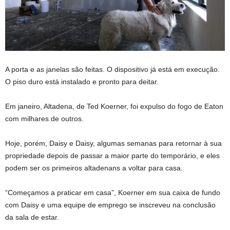
A porta e as janelas são feitas. O dispositivo já está em execução.
O piso duro está instalado e pronto para deitar.
Em janeiro, Altadena, de Ted Koerner, foi expulso do fogo de Eaton
com milhares de outros.
Hoje, porém, Daisy e Daisy, algumas semanas para retornar à sua
propriedade depois de passar a maior parte do temporário, e eles
podem ser os primeiros altadenans a voltar para casa.
“Começamos a praticar em casa”, Koerner em sua caixa de fundo
com Daisy e uma equipe de emprego se inscreveu na conclusão
da sala de estar.