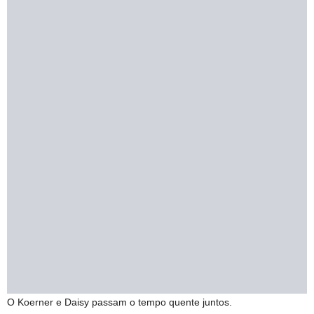
O Koerner e Daisy passam o tempo quente juntos.