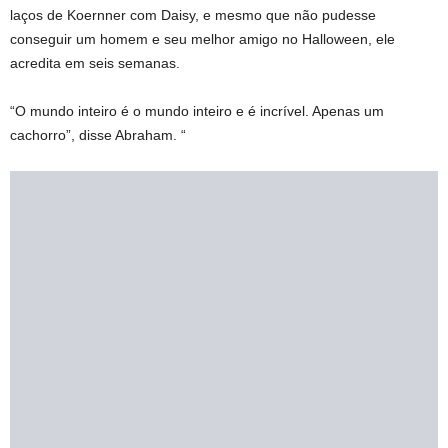
laços de Koernner com Daisy, e mesmo que não pudesse
conseguir um homem e seu melhor amigo no Halloween, ele
acredita em seis semanas.
“O mundo inteiro é o mundo inteiro e é incrível. Apenas um
cachorro”, disse Abraham. “