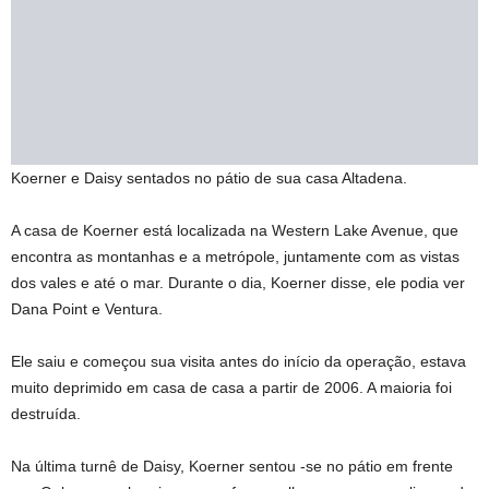
Koerner e Daisy sentados no pátio de sua casa Altadena.
A casa de Koerner está localizada na Western Lake Avenue, que
encontra as montanhas e a metrópole, juntamente com as vistas
dos vales e até o mar. Durante o dia, Koerner disse, ele podia ver
Dana Point e Ventura.
Ele saiu e começou sua visita antes do início da operação, estava
muito deprimido em casa de casa a partir de 2006. A maioria foi
destruída.
Na última turnê de Daisy, Koerner sentou -se no pátio em frente