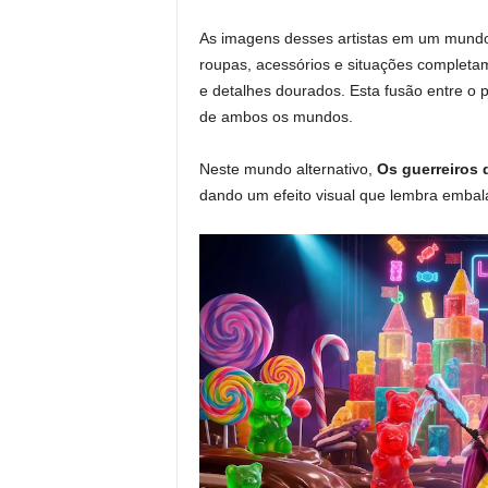
As imagens desses artistas em um mund
roupas, acessórios e situações completam
e detalhes dourados. Esta fusão entre o p
de ambos os mundos.
Neste mundo alternativo,
Os guerreiros 
dando um efeito visual que lembra embal