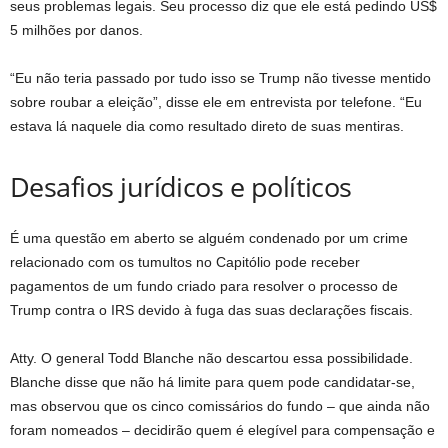
seus problemas legais. Seu processo diz que ele está pedindo US$
5 milhões por danos.
“Eu não teria passado por tudo isso se Trump não tivesse mentido
sobre roubar a eleição”, disse ele em entrevista por telefone. “Eu
estava lá naquele dia como resultado direto de suas mentiras.
Desafios jurídicos e políticos
É uma questão em aberto se alguém condenado por um crime
relacionado com os tumultos no Capitólio pode receber
pagamentos de um fundo criado para resolver o processo de
Trump contra o IRS devido à fuga das suas declarações fiscais.
Atty. O general Todd Blanche não descartou essa possibilidade.
Blanche disse que não há limite para quem pode candidatar-se,
mas observou que os cinco comissários do fundo – que ainda não
foram nomeados – decidirão quem é elegível para compensação e