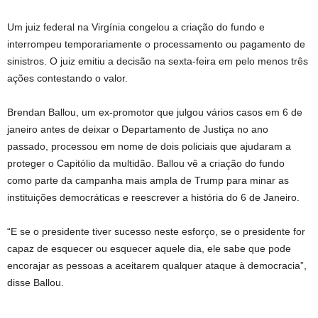
Um juiz federal na Virgínia congelou a criação do fundo e
interrompeu temporariamente o processamento ou pagamento de
sinistros. O juiz emitiu a decisão na sexta-feira em pelo menos três
ações contestando o valor.
Brendan Ballou, um ex-promotor que julgou vários casos em 6 de
janeiro antes de deixar o Departamento de Justiça no ano
passado, processou em nome de dois policiais que ajudaram a
proteger o Capitólio da multidão. Ballou vê a criação do fundo
como parte da campanha mais ampla de Trump para minar as
instituições democráticas e reescrever a história do 6 de Janeiro.
“E se o presidente tiver sucesso neste esforço, se o presidente for
capaz de esquecer ou esquecer aquele dia, ele sabe que pode
encorajar as pessoas a aceitarem qualquer ataque à democracia”,
disse Ballou.