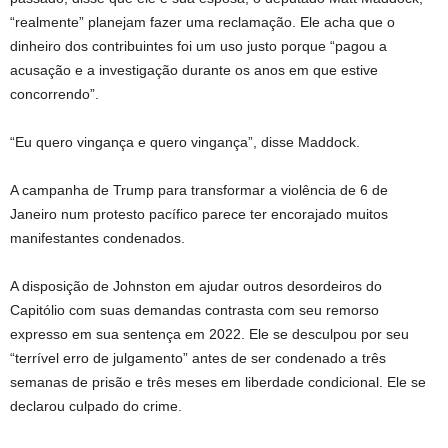
“realmente” planejam fazer uma reclamação. Ele acha que o
dinheiro dos contribuintes foi um uso justo porque “pagou a
acusação e a investigação durante os anos em que estive
concorrendo”.
“Eu quero vingança e quero vingança”, disse Maddock.
A campanha de Trump para transformar a violência de 6 de
Janeiro num protesto pacífico parece ter encorajado muitos
manifestantes condenados.
A disposição de Johnston em ajudar outros desordeiros do
Capitólio com suas demandas contrasta com seu remorso
expresso em sua sentença em 2022. Ele se desculpou por seu
“terrível erro de julgamento” antes de ser condenado a três
semanas de prisão e três meses em liberdade condicional. Ele se
declarou culpado do crime.