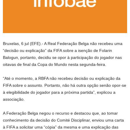
Bruxelas, 6 jul (EFE).- A Real Federação Belga não recebeu uma
“decisão ou explicação” da FIFA sobre a isenção de Folarin
Balogun, portanto, decidiu se opor à participação do jogador nas
oitavas de final da Copa do Mundo nesta segunda-feira.
“Até o momento, a RBFA não recebeu decisão ou explicação da
FIFA sobre o assunto. Portanto, não há outra opção senão opor-se
à elegibilidade do jogador para a próxima partida”, explicou a
associação.
A Federação Belga negou o recurso e destacou que, ao tomar
conhecimento da decisão do Comité Disciplinar, enviou uma carta
à FIFA a solicitar uma “cópia” da mesma e uma explicação das