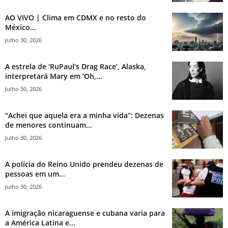
AO VIVO | Clima em CDMX e no resto do
México...
Julho 30, 2026
A estrela de ‘RuPaul’s Drag Race’, Alaska,
interpretará Mary em ‘Oh,...
Julho 30, 2026
“Achei que aquela era a minha vida”: Dezenas
de menores continuam...
Julho 30, 2026
A polícia do Reino Unido prendeu dezenas de
pessoas em um...
Julho 30, 2026
A imigração nicaraguense e cubana varia para
a América Latina e...