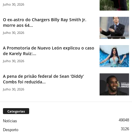
Julho 30, 2026
O ex-astro do Chargers Billy Ray Smith Jr.
morre aos 64...
Julho 30, 2026
A Promotoria de Nuevo León explicou o caso
de Karely Ruiz:...
Julho 30, 2026
A pena de prisão federal de Sean ‘Diddy’
Combs foi reduzida...
Julho 30, 2026
Categorias
49048
Notícias
3126
Desporto