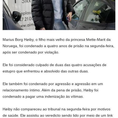
Marius Borg Høiby, o filho mais velho da princesa Mette-Marit da
Noruega, foi condenado a quatro anos de prisão na segunda-feira,
após ser condenado por violação.
Ele foi considerado culpado de duas das quatro acusações de
estupro que enfrentou e absolvido das outras duas.
Ele também foi condenado por agressão e agressão em um
relacionamento íntimo. Além da pena de prisão, Høiby foi
condenado a pagar uma indenização às vítimas.
Høiby não compareceu ao tribunal na segunda-feira por motivos
de saúde. Ele assistiu ao veredicto sendo lido por meio de um link