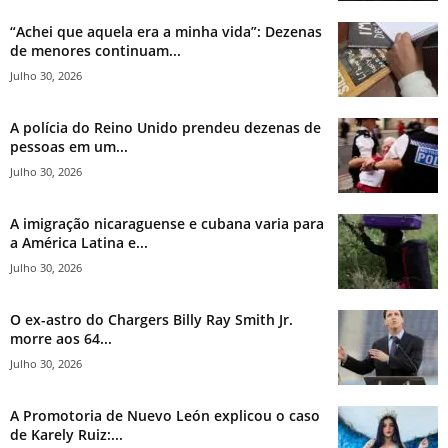
“Achei que aquela era a minha vida”: Dezenas
de menores continuam...
Julho 30, 2026
A polícia do Reino Unido prendeu dezenas de
pessoas em um...
Julho 30, 2026
A imigração nicaraguense e cubana varia para
a América Latina e...
Julho 30, 2026
O ex-astro do Chargers Billy Ray Smith Jr.
morre aos 64...
Julho 30, 2026
A Promotoria de Nuevo León explicou o caso
de Karely Ruiz:...