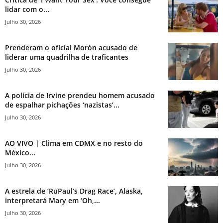
lidar com o...
Julho 30, 2026
Prenderam o oficial Morón acusado de
liderar uma quadrilha de traficantes
Julho 30, 2026
A polícia de Irvine prendeu homem acusado
de espalhar pichações ‘nazistas’...
Julho 30, 2026
AO VIVO | Clima em CDMX e no resto do
México...
Julho 30, 2026
A estrela de ‘RuPaul’s Drag Race’, Alaska,
interpretará Mary em ‘Oh,...
Julho 30, 2026