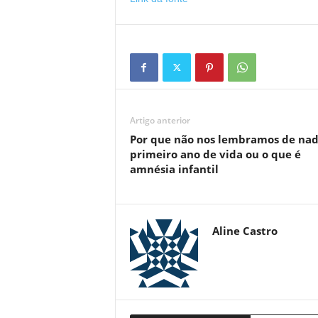
Artigo anterior
Por que não nos lembramos de nad
primeiro ano de vida ou o que é
amnésia infantil
Aline Castro