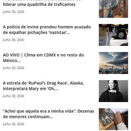
liderar uma quadrilha de traficantes
Julho 30, 2026
A polícia de Irvine prendeu homem acusado
de espalhar pichações ‘nazistas’...
Julho 30, 2026
AO VIVO | Clima em CDMX e no resto do
México...
Julho 30, 2026
A estrela de ‘RuPaul’s Drag Race’, Alaska,
interpretará Mary em ‘Oh,...
Julho 30, 2026
“Achei que aquela era a minha vida”: Dezenas
de menores continuam...
Julho 30, 2026