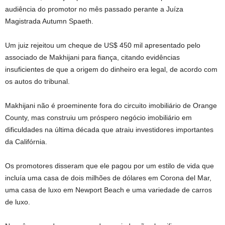
audiência do promotor no mês passado perante a Juíza
Magistrada Autumn Spaeth.
Um juiz rejeitou um cheque de US$ 450 mil apresentado pelo
associado de Makhijani para fiança, citando evidências
insuficientes de que a origem do dinheiro era legal, de acordo com
os autos do tribunal.
Makhijani não é proeminente fora do circuito imobiliário de Orange
County, mas construiu um próspero negócio imobiliário em
dificuldades na última década que atraiu investidores importantes
da Califórnia.
Os promotores disseram que ele pagou por um estilo de vida que
incluía uma casa de dois milhões de dólares em Corona del Mar,
uma casa de luxo em Newport Beach e uma variedade de carros
de luxo.