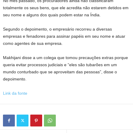
No mês passado, os procuradores ainda não classificaram
totalmente os seus bens, que ele acredita não estarem detidos em
seu nome e alguns dos quais podem estar na Índia.
Segundo o depoimento, o empresário recorreu a diversas
empresas e fenadores para assinar papéis em seu nome e atuar
como agentes de sua empresa.
Makhijani disse a um colega que tomou precauções extras porque
queria evitar processos judiciais e “eles são tubarões em um
mundo conturbado que se aproveitam das pessoas”, disse o
depoimento.
Link da fonte