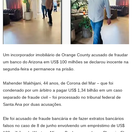
Um incorporador imobiliário de Orange County acusado de fraudar
um banco do Arizona em US$ 100 milhões se declarou inocente na
segunda-feira e permanece na prisão.
Mahender Makhijani, 44 anos, de Corona del Mar – que foi
condenado por um árbitro a pagar US$ 1,34 bilhão em um caso
separado de fraude civil – foi processado no tribunal federal de
Santa Ana por duas acusações.
Ele foi acusado de fraude bancária e de fazer extratos bancários
falsos no caso de 8 de junho envolvendo um empréstimo de US$