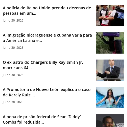
A polícia do Reino Unido prendeu dezenas de
pessoas em um...
Julho 30, 2026
A imigração nicaraguense e cubana varia para
a América Latina e...
Julho 30, 2026
O ex-astro do Chargers Billy Ray Smith Jr.
morre aos 64...
Julho 30, 2026
A Promotoria de Nuevo León explicou o caso
de Karely Ruiz:...
Julho 30, 2026
A pena de prisão federal de Sean ‘Diddy’
Combs foi reduzida...