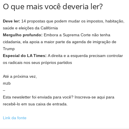
O que mais você deveria ler?
Deve ler:
14 propostas que podem mudar os impostos, habitação,
saúde e eleições da Califórnia
Mergulho profundo:
Embora a Suprema Corte não tenha
cidadania, ela apoia a maior parte da agenda de imigração de
Trump
Especial do LA Times:
A direita e a esquerda precisam controlar
os radicais nos seus próprios partidos
Até a próxima vez,
mzb
–
Esta newsletter foi enviada para você? Inscreva-se aqui para
recebê-lo em sua caixa de entrada.
Link da fonte