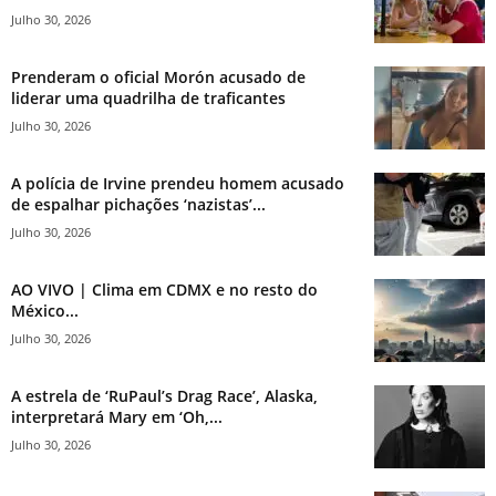
Julho 30, 2026
Prenderam o oficial Morón acusado de
liderar uma quadrilha de traficantes
Julho 30, 2026
A polícia de Irvine prendeu homem acusado
de espalhar pichações ‘nazistas’...
Julho 30, 2026
AO VIVO | Clima em CDMX e no resto do
México...
Julho 30, 2026
A estrela de ‘RuPaul’s Drag Race’, Alaska,
interpretará Mary em ‘Oh,...
Julho 30, 2026