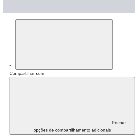
Compartilhar com
Fechar
opções de compartilhamento adicionais