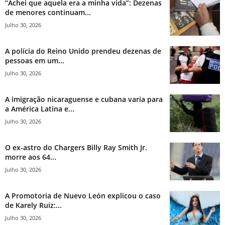
“Achei que aquela era a minha vida”: Dezenas
de menores continuam...
Julho 30, 2026
A polícia do Reino Unido prendeu dezenas de
pessoas em um...
Julho 30, 2026
A imigração nicaraguense e cubana varia para
a América Latina e...
Julho 30, 2026
O ex-astro do Chargers Billy Ray Smith Jr.
morre aos 64...
Julho 30, 2026
A Promotoria de Nuevo León explicou o caso
de Karely Ruiz:...
Julho 30, 2026