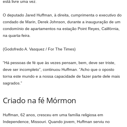
está livre uma vez.
O deputado Jared Huffman, à direita, cumprimenta o executivo do
condado de Marin, Derek Johnson, durante a inauguração de um
condomínio de apartamentos na estação Point Reyes, Califórnia,
na quarta-feira.
(Godofredo A. Vasquez / For The Times)
“Há pessoas de fé que às vezes pensam, bem, deve ser triste,
deve ser incompleto”, continuou Huffman. “Acho que o oposto
torna este mundo e a nossa capacidade de fazer parte dele mais
sagrados.”
Criado na fé Mórmon
Huffman, 62 anos, cresceu em uma família religiosa em
Independence, Missouri. Quando jovem, Huffman serviu no