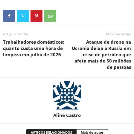
Artigo anterior
Próximo artigo
Trabalhadores domésticos:
Ataque de drone na
quanto custa uma hora de
Ucrânia deixa a Rússia em
limpeza em julho de 2026
crise de petróleo que
afeta mais de 50 milhões
de pessoas
Aline Castro
ARTIGOS RELACIONADOS
Mais do autor