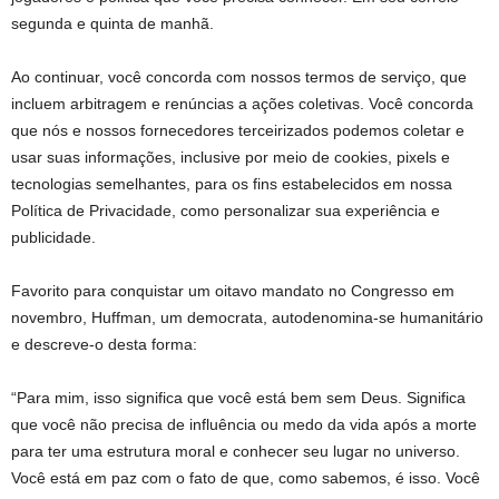
segunda e quinta de manhã.
Ao continuar, você concorda com nossos termos de serviço, que
incluem arbitragem e renúncias a ações coletivas. Você concorda
que nós e nossos fornecedores terceirizados podemos coletar e
usar suas informações, inclusive por meio de cookies, pixels e
tecnologias semelhantes, para os fins estabelecidos em nossa
Política de Privacidade, como personalizar sua experiência e
publicidade.
Favorito para conquistar um oitavo mandato no Congresso em
novembro, Huffman, um democrata, autodenomina-se humanitário
e descreve-o desta forma:
“Para mim, isso significa que você está bem sem Deus. Significa
que você não precisa de influência ou medo da vida após a morte
para ter uma estrutura moral e conhecer seu lugar no universo.
Você está em paz com o fato de que, como sabemos, é isso. Você