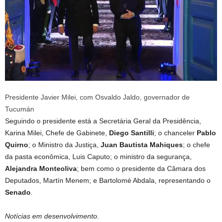
Presidente Javier Milei, com Osvaldo Jaldo, governador de
Tucumán
Seguindo o presidente está a Secretária Geral da Presidência,
Karina Milei, Chefe de Gabinete,
Diego Santilli
; o chanceler
Pablo
Quirno
; o Ministro da Justiça,
Juan Bautista Mahiques
; o chefe
da pasta econômica, Luis Caputo; o ministro da segurança,
Alejandra Monteoliva
; bem como o presidente da Câmara dos
Deputados, Martín Menem; e Bartolomé Abdala, representando o
Senado
.
Notícias em desenvolvimento.