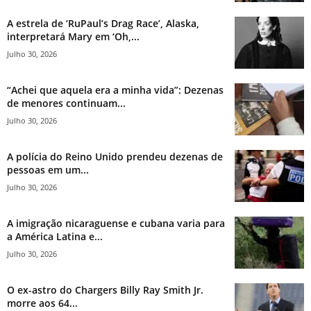
A estrela de ‘RuPaul’s Drag Race’, Alaska,
interpretará Mary em ‘Oh,...
Julho 30, 2026
“Achei que aquela era a minha vida”: Dezenas
de menores continuam...
Julho 30, 2026
A polícia do Reino Unido prendeu dezenas de
pessoas em um...
Julho 30, 2026
A imigração nicaraguense e cubana varia para
a América Latina e...
Julho 30, 2026
O ex-astro do Chargers Billy Ray Smith Jr.
morre aos 64...