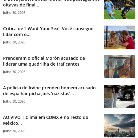
oitavas de final...
Julho 30, 2026
Crítica de ‘I Want Your Sex’: Você consegue
lidar com o...
Julho 30, 2026
Prenderam o oficial Morón acusado de
liderar uma quadrilha de traficantes
Julho 30, 2026
A polícia de Irvine prendeu homem acusado
de espalhar pichações ‘nazistas’...
Julho 30, 2026
AO VIVO | Clima em CDMX e no resto do
México...
Julho 30, 2026