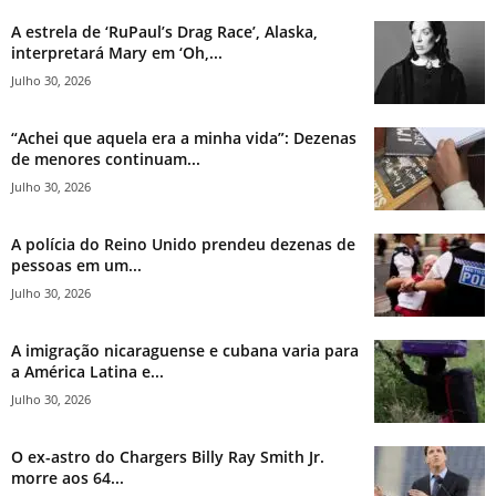
A estrela de ‘RuPaul’s Drag Race’, Alaska,
interpretará Mary em ‘Oh,...
Julho 30, 2026
“Achei que aquela era a minha vida”: Dezenas
de menores continuam...
Julho 30, 2026
A polícia do Reino Unido prendeu dezenas de
pessoas em um...
Julho 30, 2026
A imigração nicaraguense e cubana varia para
a América Latina e...
Julho 30, 2026
O ex-astro do Chargers Billy Ray Smith Jr.
morre aos 64...