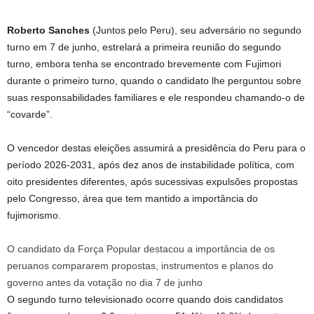
Roberto Sanches
(Juntos pelo Peru), seu adversário no segundo
turno em 7 de junho, estrelará a primeira reunião do segundo
turno, embora tenha se encontrado brevemente com Fujimori
durante o primeiro turno, quando o candidato lhe perguntou sobre
suas responsabilidades familiares e ele respondeu chamando-o de
“covarde”.
O vencedor destas eleições assumirá a presidência do Peru para o
período 2026-2031, após dez anos de instabilidade política, com
oito presidentes diferentes, após sucessivas expulsões propostas
pelo Congresso, área que tem mantido a importância do
fujimorismo.
O candidato da Força Popular destacou a importância de os
peruanos compararem propostas, instrumentos e planos do
governo antes da votação no dia 7 de junho
O segundo turno televisionado ocorre quando dois candidatos