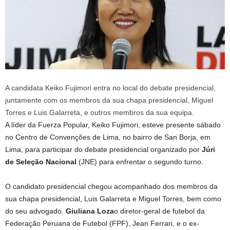
A candidata Keiko Fujimori entra no local do debate presidencial,
juntamente com os membros da sua chapa presidencial, Miguel
Torres e Luis Galarreta, e outros membros da sua equipa.
A líder da Fuerza Popular, Keiko Fujimori, esteve presente sábado
no Centro de Convenções de Lima, no bairro de San Borja, em
Lima, para participar do debate presidencial organizado por
Júri
de Seleção Nacional
(JNE) para enfrentar o segundo turno.
O candidato presidencial chegou acompanhado dos membros da
sua chapa presidencial, Luis Galarreta e Miguel Torres, bem como
do seu advogado.
Giuliana Loza
o diretor-geral de futebol da
Federação Peruana de Futebol (FPF), Jean Ferrari, e o ex-