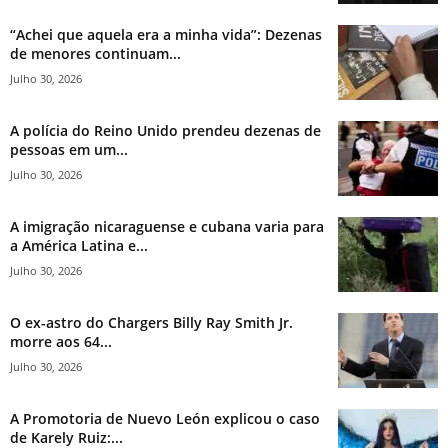
“Achei que aquela era a minha vida”: Dezenas
de menores continuam...
Julho 30, 2026
A polícia do Reino Unido prendeu dezenas de
pessoas em um...
Julho 30, 2026
A imigração nicaraguense e cubana varia para
a América Latina e...
Julho 30, 2026
O ex-astro do Chargers Billy Ray Smith Jr.
morre aos 64...
Julho 30, 2026
A Promotoria de Nuevo León explicou o caso
de Karely Ruiz:...