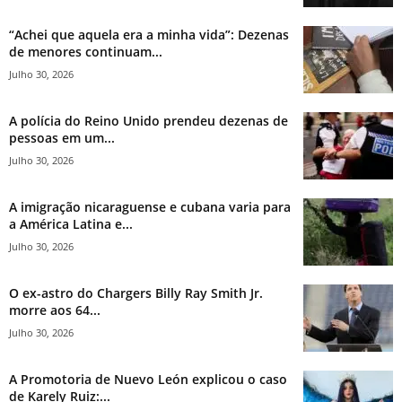
“Achei que aquela era a minha vida”: Dezenas
de menores continuam...
Julho 30, 2026
A polícia do Reino Unido prendeu dezenas de
pessoas em um...
Julho 30, 2026
A imigração nicaraguense e cubana varia para
a América Latina e...
Julho 30, 2026
O ex-astro do Chargers Billy Ray Smith Jr.
morre aos 64...
Julho 30, 2026
A Promotoria de Nuevo León explicou o caso
de Karely Ruiz:...