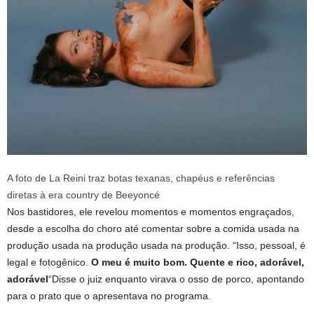
A foto de La Reini traz botas texanas, chapéus e referências
diretas à era country de Beeyoncé
Nos bastidores, ele revelou momentos e momentos engraçados,
desde a escolha do choro até comentar sobre a comida usada na
produção usada na produção usada na produção. “Isso, pessoal, é
legal e fotogênico.
O meu é muito bom. Quente e rico, adorável,
adorável
“Disse o juiz enquanto virava o osso de porco, apontando
para o prato que o apresentava no programa.