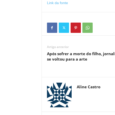
Link da fonte
Artigo anterior
Após sofrer a morte do filho, jornal
se voltou para a arte
Aline Castro