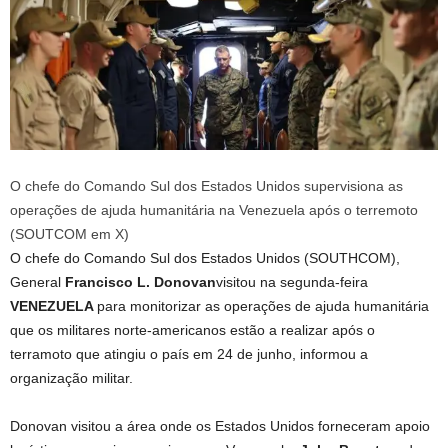
O chefe do Comando Sul dos Estados Unidos supervisiona as
operações de ajuda humanitária na Venezuela após o terremoto
(SOUTCOM em X)
O chefe do Comando Sul dos Estados Unidos (SOUTHCOM),
General
Francisco L. Donovan
visitou na segunda-feira
VENEZUELA
para monitorizar as operações de ajuda humanitária
que os militares norte-americanos estão a realizar após o
terramoto que atingiu o país em 24 de junho, informou a
organização militar.
Donovan visitou a área onde os Estados Unidos forneceram apoio