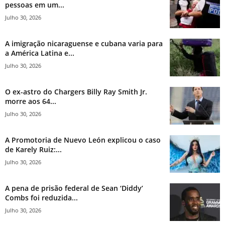
pessoas em um...
Julho 30, 2026
A imigração nicaraguense e cubana varia para
a América Latina e...
Julho 30, 2026
O ex-astro do Chargers Billy Ray Smith Jr.
morre aos 64...
Julho 30, 2026
A Promotoria de Nuevo León explicou o caso
de Karely Ruiz:...
Julho 30, 2026
A pena de prisão federal de Sean ‘Diddy’
Combs foi reduzida...
Julho 30, 2026