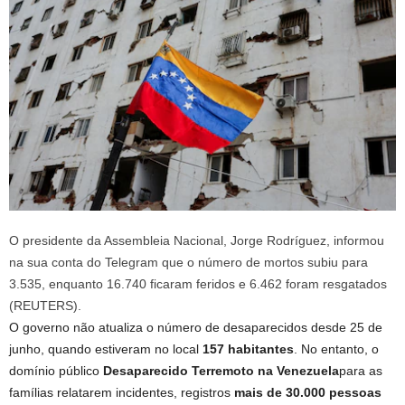
O presidente da Assembleia Nacional, Jorge Rodríguez, informou
na sua conta do Telegram que o número de mortos subiu para
3.535, enquanto 16.740 ficaram feridos e 6.462 foram resgatados
(REUTERS).
O governo não atualiza o número de desaparecidos desde 25 de
junho, quando estiveram no local
157 habitantes
. No entanto, o
domínio público
Desaparecido Terremoto na Venezuela
para as
famílias relatarem incidentes, registros
mais de 30.000 pessoas