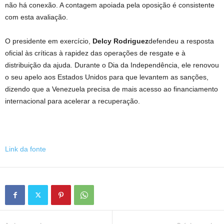
não há conexão. A contagem apoiada pela oposição é consistente
com esta avaliação.
O presidente em exercício,
Delcy Rodriguez
defendeu a resposta
oficial às críticas à rapidez das operações de resgate e à
distribuição da ajuda. Durante o Dia da Independência, ele renovou
o seu apelo aos Estados Unidos para que levantem as sanções,
dizendo que a Venezuela precisa de mais acesso ao financiamento
internacional para acelerar a recuperação.
Link da fonte