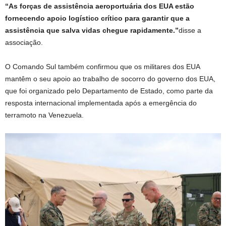
“As forças de assistência aeroportuária dos EUA estão
fornecendo apoio logístico crítico para garantir que a
assistência que salva vidas chegue rapidamente.”
disse a
associação.
O Comando Sul também confirmou que os militares dos EUA
mantêm o seu apoio ao trabalho de socorro do governo dos EUA,
que foi organizado pelo Departamento de Estado, como parte da
resposta internacional implementada após a emergência do
terramoto na Venezuela.