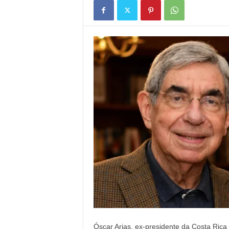
Óscar Arias, ex-presidente da Costa Rica