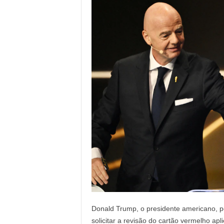
Donald Trump, o presidente americano, pod
solicitar a revisão do cartão vermelho apl