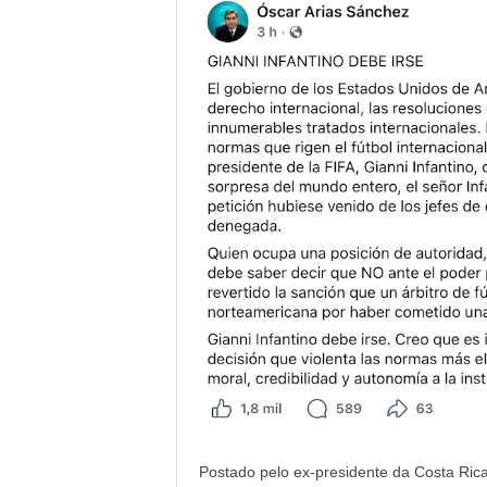
Postado pelo ex-presidente da Costa Rica