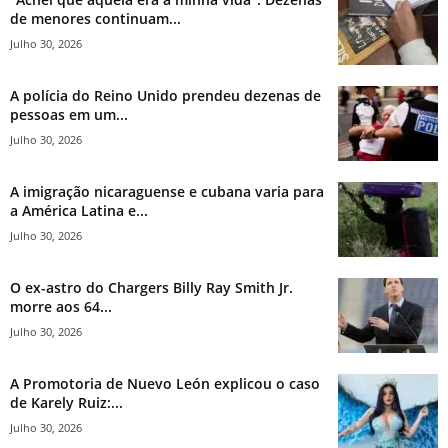
de menores continuam...
Julho 30, 2026
A polícia do Reino Unido prendeu dezenas de
pessoas em um...
Julho 30, 2026
A imigração nicaraguense e cubana varia para
a América Latina e...
Julho 30, 2026
O ex-astro do Chargers Billy Ray Smith Jr.
morre aos 64...
Julho 30, 2026
A Promotoria de Nuevo León explicou o caso
de Karely Ruiz:...
Julho 30, 2026