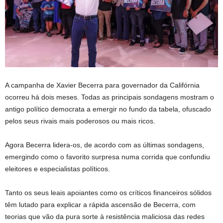
A campanha de Xavier Becerra para governador da Califórnia
ocorreu há dois meses. Todas as principais sondagens mostram o
antigo político democrata a emergir no fundo da tabela, ofuscado
pelos seus rivais mais poderosos ou mais ricos.
Agora Becerra lidera-os, de acordo com as últimas sondagens,
emergindo como o favorito surpresa numa corrida que confundiu
eleitores e especialistas políticos.
Tanto os seus leais apoiantes como os críticos financeiros sólidos
têm lutado para explicar a rápida ascensão de Becerra, com
teorias que vão da pura sorte à resistência maliciosa das redes