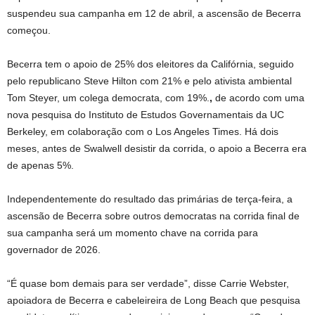
suspendeu sua campanha em 12 de abril, a ascensão de Becerra
começou.
Becerra tem o apoio de 25% dos eleitores da Califórnia, seguido
pelo republicano Steve Hilton com 21% e pelo ativista ambiental
Tom Steyer, um colega democrata, com 19%.
,
de acordo com uma
nova pesquisa do Instituto de Estudos Governamentais da UC
Berkeley, em colaboração com o Los Angeles Times. Há dois
meses, antes de Swalwell desistir da corrida, o apoio a Becerra era
de apenas 5%.
Independentemente do resultado das primárias de terça-feira, a
ascensão de Becerra sobre outros democratas na corrida final de
sua campanha será um momento chave na corrida para
governador de 2026.
“É quase bom demais para ser verdade”, disse Carrie Webster,
apoiadora de Becerra e cabeleireira de Long Beach que pesquisa