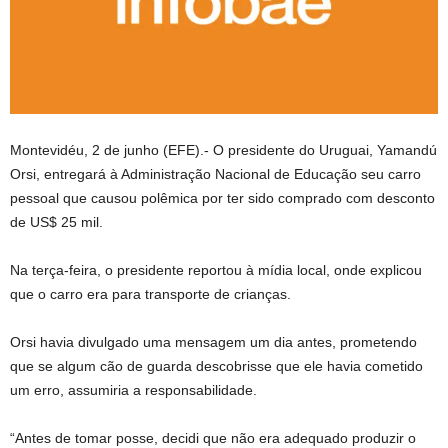
Montevidéu, 2 de junho (EFE).- O presidente do Uruguai, Yamandú
Orsi, entregará à Administração Nacional de Educação seu carro
pessoal que causou polêmica por ter sido comprado com desconto
de US$ 25 mil.
Na terça-feira, o presidente reportou à mídia local, onde explicou
que o carro era para transporte de crianças.
Orsi havia divulgado uma mensagem um dia antes, prometendo
que se algum cão de guarda descobrisse que ele havia cometido
um erro, assumiria a responsabilidade.
“Antes de tomar posse, decidi que não era adequado produzir o