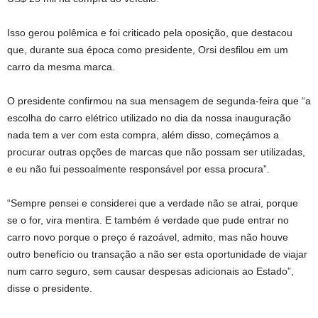
Isso gerou polêmica e foi criticado pela oposição, que destacou
que, durante sua época como presidente, Orsi desfilou em um
carro da mesma marca.
O presidente confirmou na sua mensagem de segunda-feira que “a
escolha do carro elétrico utilizado no dia da nossa inauguração
nada tem a ver com esta compra, além disso, começámos a
procurar outras opções de marcas que não possam ser utilizadas,
e eu não fui pessoalmente responsável por essa procura”.
“Sempre pensei e considerei que a verdade não se atrai, porque
se o for, vira mentira. E também é verdade que pude entrar no
carro novo porque o preço é razoável, admito, mas não houve
outro benefício ou transação a não ser esta oportunidade de viajar
num carro seguro, sem causar despesas adicionais ao Estado”,
disse o presidente.